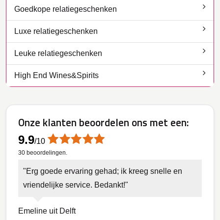
Goedkope relatiegeschenken
Luxe relatiegeschenken
Leuke relatiegeschenken
High End Wines&Spirits
Onze klanten beoordelen ons met een:
9.9
/
10
30
beoordelingen.
Erg goede ervaring gehad; ik kreeg snelle en
vriendelijke service. Bedankt!
Emeline uit Delft