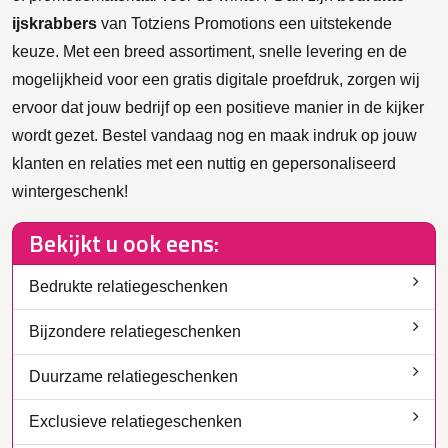
ijskrabbers
van Totziens Promotions een uitstekende
keuze. Met een breed assortiment, snelle levering en de
mogelijkheid voor een gratis digitale proefdruk, zorgen wij
ervoor dat jouw bedrijf op een positieve manier in de kijker
wordt gezet. Bestel vandaag nog en maak indruk op jouw
klanten en relaties met een nuttig en gepersonaliseerd
wintergeschenk!
Bekijkt u ook eens:
Bedrukte relatiegeschenken
Bijzondere relatiegeschenken
Duurzame relatiegeschenken
Exclusieve relatiegeschenken