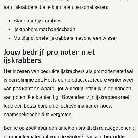
aan ijskrabbers die je kunt laten personaliseren:
Standaard ijskrabbers
Ijskrabbers met handschoen
Multifunctionele ijskrabbers met o.a. een wisser
Jouw bedrijf promoten met
ijskrabbers
Het inzetten van bedrukte ijskrabbers als promotiemateriaal
is een slimme zet. Het is een product dat iedere winter weer
van pas komt en waarbij jouw bedrijf letterlijk in de handen
van potentiële klanten ligt. Bovendien zijn ijskrabbers met
logo een betaalbare en effectieve manier om jouw
naamsbekendheid te vergroten.
Ben je op zoek naar een uniek en praktisch relatiegeschenk
of promotiemateriaal voor de winter? Dan zijn
bedrukte