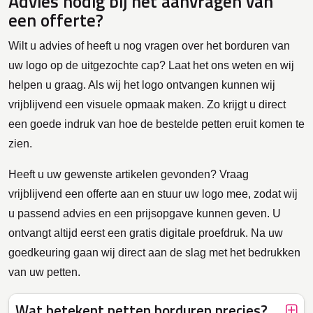
Advies nodig bij het aanvragen van
een offerte?
Wilt u advies of heeft u nog vragen over het borduren van
uw logo op de uitgezochte cap? Laat het ons weten en wij
helpen u graag. Als wij het logo ontvangen kunnen wij
vrijblijvend een visuele opmaak maken. Zo krijgt u direct
een goede indruk van hoe de bestelde petten eruit komen te
zien.
Heeft u uw gewenste artikelen gevonden? Vraag
vrijblijvend een offerte aan en stuur uw logo mee, zodat wij
u passend advies en een prijsopgave kunnen geven. U
ontvangt altijd eerst een gratis digitale proefdruk. Na uw
goedkeuring gaan wij direct aan de slag met het bedrukken
van uw petten.
Wat betekent petten borduren precies?