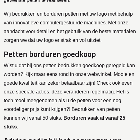
gewenste petten te realiseren.
Wij bedrukken en borduren petten met uw logo met behulp
van innovatieve computergestuurde machines. Met onze
aandacht voor detail en het gebruik van de beste materialen
zorgen we dat uw logo er strak en vol uitziet.
Petten borduren goedkoop
Wist u dat bij ons petten bedrukken goedkoop geregeld kan
worden? Kijk maar eens rond in onze webwinkel. Mooie en
goede kwaliteit kan zeker betaalbaar zijn! Check ook even
onze speciale acties, deze veranderen regelmatig. Het is
toch mooi meegenomen als u de petten voor een nog
voordeliger prijs kunt krijgen?! Bedrukken van petten
kunnen wij vanaf 50 stuks.
Borduren vaak al vanaf 25
stuks
.