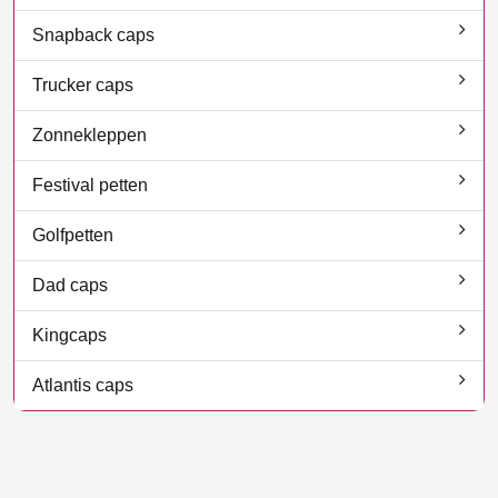
Snapback caps
Trucker caps
Zonnekleppen
Festival petten
Golfpetten
Dad caps
Kingcaps
Atlantis caps