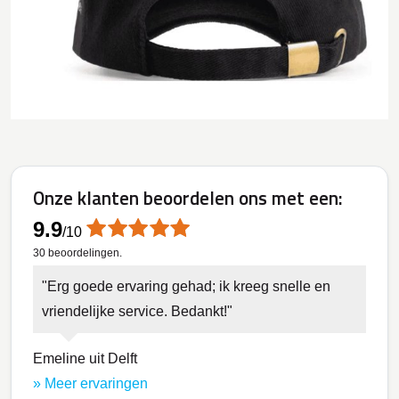
Onze klanten beoordelen ons met een:
9.9
/
10
30
beoordelingen.
Erg goede ervaring gehad; ik kreeg snelle en
vriendelijke service. Bedankt!
Emeline uit Delft
» Meer ervaringen