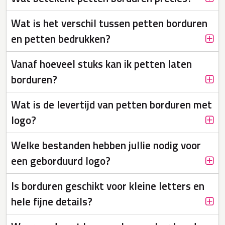
Wat is het verschil tussen petten borduren
en petten bedrukken?
Vanaf hoeveel stuks kan ik petten laten
borduren?
Wat is de levertijd van petten borduren met
logo?
Welke bestanden hebben jullie nodig voor
een geborduurd logo?
Is borduren geschikt voor kleine letters en
hele fijne details?