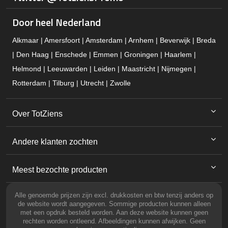
Door heel Nederland
Alkmaar | Amersfoort | Amsterdam | Arnhem | Beverwijk | Breda
| Den Haag | Enschede | Emmen | Groningen | Haarlem |
Helmond | Leeuwarden | Leiden | Maastricht | Nijmegen |
Rotterdam | Tilburg | Utrecht | Zwolle
Over TotZiens
Andere klanten zochten
Meest bezochte producten
Alle genoemde prijzen zijn excl. drukkosten en btw tenzij anders op
de website wordt aangegeven. Sommige producten kunnen alleen
met een opdruk besteld worden. Aan deze website kunnen geen
rechten worden ontleend. Afbeeldingen kunnen afwijken. Geen