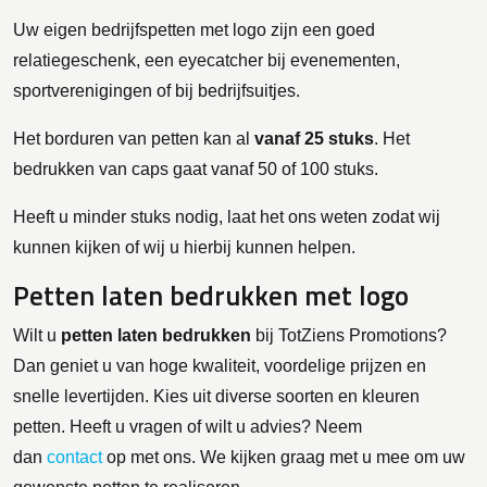
Uw eigen bedrijfspetten met logo zijn een goed
relatiegeschenk, een eyecatcher bij evenementen,
sportverenigingen of bij bedrijfsuitjes.
Het borduren van petten kan al
vanaf 25 stuks
. Het
bedrukken van caps gaat vanaf 50 of 100 stuks.
Heeft u minder stuks nodig, laat het ons weten zodat wij
kunnen kijken of wij u hierbij kunnen helpen.
Petten laten bedrukken met logo
Wilt u
petten laten bedrukken
bij TotZiens Promotions?
Dan geniet u van hoge kwaliteit, voordelige prijzen en
snelle levertijden. Kies uit diverse soorten en kleuren
petten. Heeft u vragen of wilt u advies? Neem
dan
contact
op met ons. We kijken graag met u mee om uw