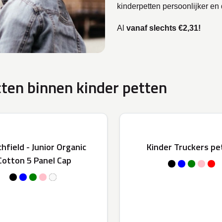
kinderpetten persoonlijker en
Al
vanaf slechts €2,31!
ten binnen kinder petten
hfield - Junior Organic
Kinder Truckers pe
Cotton 5 Panel Cap