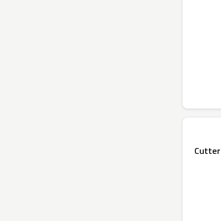
Cutter