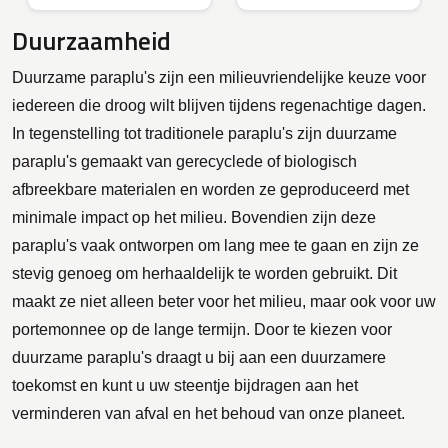
Duurzaamheid
Duurzame paraplu's zijn een milieuvriendelijke keuze voor
iedereen die droog wilt blijven tijdens regenachtige dagen.
In tegenstelling tot traditionele paraplu's zijn duurzame
paraplu's gemaakt van gerecyclede of biologisch
afbreekbare materialen en worden ze geproduceerd met
minimale impact op het milieu. Bovendien zijn deze
paraplu's vaak ontworpen om lang mee te gaan en zijn ze
stevig genoeg om herhaaldelijk te worden gebruikt. Dit
maakt ze niet alleen beter voor het milieu, maar ook voor uw
portemonnee op de lange termijn. Door te kiezen voor
duurzame paraplu's draagt u bij aan een duurzamere
toekomst en kunt u uw steentje bijdragen aan het
verminderen van afval en het behoud van onze planeet.