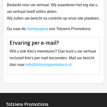
Bedankt voor uw verhaal. Wij waarderen het erg dat u
uw verhaal heeft willen delen.
Wij zullen uw bericht na controle op onze site plaatsen.
Ga naar de
homepagina
van Totziens Promotions
Ervaring per e-mail?
Wilt u ook foto's meesturen? Dan kunt u uw verhaal
inclusief foto's per mail toezenden. Mail uw bericht
dan naar
info@totzienspromotions.nl
Totziens Promotions