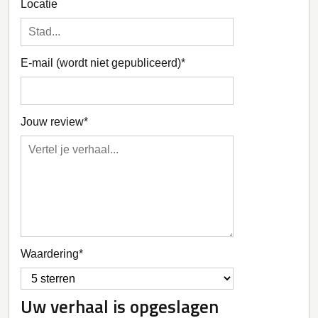
Locatie
E-mail (wordt niet gepubliceerd)
Jouw review
Waardering
Uw verhaal is opgeslagen