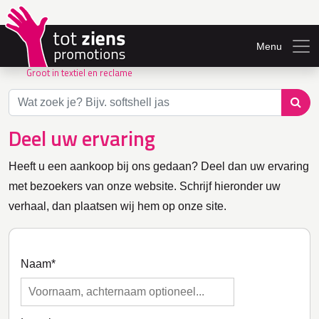
Menu
Groot in textiel en reclame
Deel uw ervaring
Heeft u een aankoop bij ons gedaan? Deel dan uw ervaring
met bezoekers van onze website. Schrijf hieronder uw
verhaal, dan plaatsen wij hem op onze site.
Naam