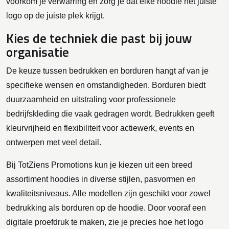
voorkom je verwarring en zorg je dat elke hoodie het juiste
logo op de juiste plek krijgt.
Kies de techniek die past bij jouw
organisatie
De keuze tussen bedrukken en borduren hangt af van je
specifieke wensen en omstandigheden. Borduren biedt
duurzaamheid en uitstraling voor professionele
bedrijfskleding die vaak gedragen wordt. Bedrukken geeft
kleurvrijheid en flexibiliteit voor actiewerk, events en
ontwerpen met veel detail.
Bij TotZiens Promotions kun je kiezen uit een breed
assortiment hoodies in diverse stijlen, pasvormen en
kwaliteitsniveaus. Alle modellen zijn geschikt voor zowel
bedrukking als borduren op de hoodie. Door vooraf een
digitale proefdruk te maken, zie je precies hoe het logo