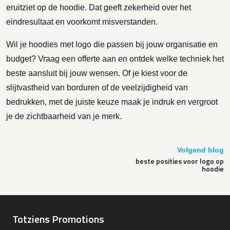
eruitziet op de hoodie. Dat geeft zekerheid over het
eindresultaat en voorkomt misverstanden.
Wil je hoodies met logo die passen bij jouw organisatie en
budget? Vraag een offerte aan en ontdek welke techniek het
beste aansluit bij jouw wensen. Of je kiest voor de
slijtvastheid van borduren of de veelzijdigheid van
bedrukken, met de juiste keuze maak je indruk en vergroot
je de zichtbaarheid van je merk.
Volgend blog
beste posities voor logo op
hoodie
Totziens Promotions