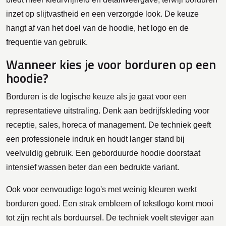
inzet op slijtvastheid en een verzorgde look. De keuze
hangt af van het doel van de hoodie, het logo en de
frequentie van gebruik.
Wanneer kies je voor borduren op een
hoodie?
Borduren is de logische keuze als je gaat voor een
representatieve uitstraling. Denk aan bedrijfskleding voor
receptie, sales, horeca of management. De techniek geeft
een professionele indruk en houdt langer stand bij
veelvuldig gebruik. Een geborduurde hoodie doorstaat
intensief wassen beter dan een bedrukte variant.
Ook voor eenvoudige logo's met weinig kleuren werkt
borduren goed. Een strak embleem of tekstlogo komt mooi
tot zijn recht als borduursel. De techniek voelt steviger aan