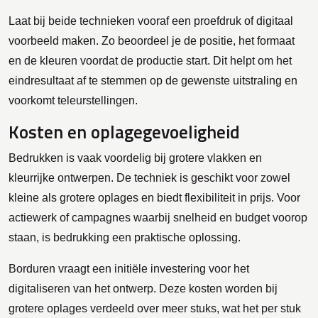
Laat bij beide technieken vooraf een proefdruk of digitaal
voorbeeld maken. Zo beoordeel je de positie, het formaat
en de kleuren voordat de productie start. Dit helpt om het
eindresultaat af te stemmen op de gewenste uitstraling en
voorkomt teleurstellingen.
Kosten en oplagegevoeligheid
Bedrukken is vaak voordelig bij grotere vlakken en
kleurrijke ontwerpen. De techniek is geschikt voor zowel
kleine als grotere oplages en biedt flexibiliteit in prijs. Voor
actiewerk of campagnes waarbij snelheid en budget voorop
staan, is bedrukking een praktische oplossing.
Borduren vraagt een initiële investering voor het
digitaliseren van het ontwerp. Deze kosten worden bij
grotere oplages verdeeld over meer stuks, wat het per stuk