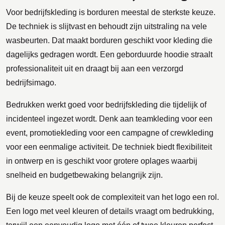
Voor bedrijfskleding is borduren meestal de sterkste keuze.
De techniek is slijtvast en behoudt zijn uitstraling na vele
wasbeurten. Dat maakt borduren geschikt voor kleding die
dagelijks gedragen wordt. Een geborduurde hoodie straalt
professionaliteit uit en draagt bij aan een verzorgd
bedrijfsimago.
Bedrukken werkt goed voor bedrijfskleding die tijdelijk of
incidenteel ingezet wordt. Denk aan teamkleding voor een
event, promotiekleding voor een campagne of crewkleding
voor een eenmalige activiteit. De techniek biedt flexibiliteit
in ontwerp en is geschikt voor grotere oplages waarbij
snelheid en budgetbewaking belangrijk zijn.
Bij de keuze speelt ook de complexiteit van het logo een rol.
Een logo met veel kleuren of details vraagt om bedrukking,