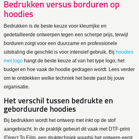
Bedrukken versus borduren op
hoodies
Bedrukken is de beste keuze voor kleurrijke en
gedetailleerde ontwerpen tegen een scherpe prijs, terwijl
borduren zorgt voor een duurzame en professionele
uitstraling die geschikt is voor intensief gebruik. Bij
hoodies
met logo
hangt de beste keuze af van het type logo, het
budget en hoe vaak de hoodie gedragen wordt. Lees verder
om te ontdekken welke techniek het beste past bij jouw
organisatie.
Het verschil tussen bedrukte en
geborduurde hoodies
Bij bedrukken wordt het ontwerp met inkt op de stof
aangebracht. In de praktijk gebeurt dit vaak met DTF-print
(Direct To Film, een druktechniek waarbij het ontwerp eerst