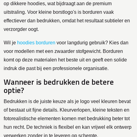
op dikkere hoodies, wat bijdraagt aan de premium
uitstraling. Voor kleine borstlogo's is borduren vaak
effectiever dan bedrukken, omdat het resultaat subtieler en
verzorgder oogt.
Wil je
hoodies borduren
voor langdurig gebruik? Kies dan
voor modellen met een zwaarder stofgewicht. Borduren
komt op deze materialen het beste uit en geeft een solide
indruk die past bij een professionele organisatie.
Wanneer is bedrukken de betere
optie?
Bedrukken is de juiste keuze als je logo veel kleuren bevat
of bestaat uit fijne details. Kleurverlopen, kleine teksten en
fotorealistische elementen komen met bedrukking beter tot
hun recht. De techniek is flexibel en kan vrijwel elk ontwerp
verwerken zonder in te leveren op scherpte.