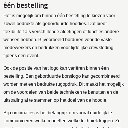
één bestelling
Het is mogelijk om binnen één bestelling te kiezen voor
zowel bedrukte als geborduurde hoodies. Dat biedt
flexibiliteit als verschillende afdelingen of functies andere
wensen hebben. Bijvoorbeeld borduren voor de vaste
medewerkers en bedrukken voor tijdelijke crewkleding
tijdens een event.
Ook de positie van het logo kan variëren binnen één
bestelling. Een geborduurde borstlogo kan gecombineerd
worden met een bedrukte rugopdruk. Dit maakt het mogelijk
om de voordelen van beide technieken te benutten en de
uitstraling af te stemmen op het doel van de hoodie.
Bij combinaties is het belangrijk om vooraf duidelijk te
communiceren welke modellen welke techniek krijgen. Zo