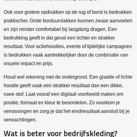
Ook voor grotere opdrukken op de rug of borst is bedrukken
praktischer. Grote borduurvlakken kunnen zwaar aanvoelen
en zijn minder comfortabel bij langdurig dragen. Een
bedrukking geeft in dat geval een lichter en strakker
resultaat. Voor actiehoodies, events of tijdelijke campagnes
is bedrukken vaak aantrekkelijker door de combinatie van
visuele impact en prijs.
Houd wel rekening met de ondergrond. Een gladde of lichte
hoodie geeft vaak een strakker resultaat dan een dikke,
ruwe stof. Laat vooraf een digitaal voorbeeld maken om
positie, formaat en kleur te beoordelen. Zo voorkom je
verrassingen en zorg je dat het eindresultaat aansluit bij je
verwachtingen.
Wat is beter voor bedrijfskleding?