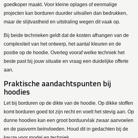
goedkoper maakt. Voor kleine oplages of eenmalige
projecten kan borduren duurder uitvallen dan bedrukken,
maar de slijtvastheid en uitstraling wegen dit vaak op.
Bij beide technieken geldt dat de kosten afhangen van de
complexiteit van het ontwerp, het aantal kleuren en de
positie op de hoodie. Overleg vooraf welke techniek het
beste past bij jouw situatie en vraag een duidelijke offerte
aan.
Praktische aandachtspunten bij
hoodies
Let bij borduren op de dikte van de hoodie. Op dikke stoffen
komt borduren goed tot zijn recht en voelt het stevig aan. Op
dunne hoodies kan een groot borduurvlak zwaar aanvoelen
en de pasvorm beïnvloeden. Houd dit in gedachten bij de
keuze voor model en techniek.