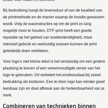
Bij bedrukking hangt de levensduur af van de kwaliteit van
de printmethode en de manier waarop de hoodie gewassen
wordt. Volg de wasinstructies op om de print zo lang
mogelijk mooi te houden. DTF-print heeft een goede
reputatie op het gebied van wasbestendigheid, maar
intensief gebruik en veelvuldig wassen kunnen de print
geleidelijk doen verbleken.
Voor logo's met kleine tekst is het verstandig om een grotere
plaatsing te kiezen of een vereenvoudigde versie van het
logo te gebruiken. Dit verbetert het eindresultaat bij zowel
bedrukking als borduren. Een te klein logo kan minder goed
leesbaar zijn en doet afbreuk aan de herkenbaarheid van je
merk.
Combineren van technieken binnen