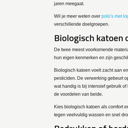
jaren meegaat.
Wil je meer weten over
polo's met lo
verschillende doelgroepen.
Biologisch katoen 
De twee meest voorkomende materiaal
hun eigen kenmerken en zijn geschikt
Biologisch katoen voelt zacht aan en
pesticiden. De verwerking gebeurt op
wat handig is bij intensief gebruik o
de voordelen van beide.
Kies biologisch katoen als comfort en
tegen veelvuldig wassen en snel dro