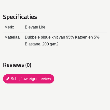
Specificaties
Merk:
Elevate Life
Materiaal:
Dubbele pique knit van 95% Katoen en 5%
Elastane, 200 g/m2
Reviews
(0)
Schrijf uw eigen review