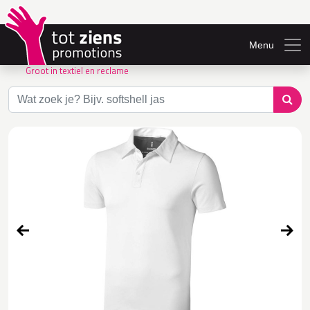
Menu
Groot in textiel en reclame