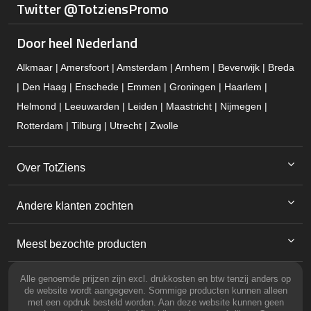
Twitter @TotziensPromo
Door heel Nederland
Alkmaar | Amersfoort | Amsterdam | Arnhem | Beverwijk | Breda
| Den Haag | Enschede | Emmen | Groningen | Haarlem |
Helmond | Leeuwarden | Leiden | Maastricht | Nijmegen |
Rotterdam | Tilburg | Utrecht | Zwolle
Over TotZiens
Andere klanten zochten
Meest bezochte producten
Alle genoemde prijzen zijn excl. drukkosten en btw tenzij anders op
de website wordt aangegeven. Sommige producten kunnen alleen
met een opdruk besteld worden. Aan deze website kunnen geen