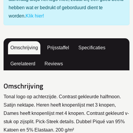
hebben wat er bedrukt of geborduurd dient te
worden.
Klik hier!
Omschrijving
Prijsstaffel
Specificaties
Gerelateerd
Reviews
Omschrijving
Tonal logo op achterzijde. Contrast gekleurde halfmoon.
Satijn nektape. Heren heeft knopenlijst met 3 knopen,
Dames heeft knopenlijst met 4 knopen. Contrast gekleurd v-
stuk op zijsplit. Pick-Steek details. Dubbel Piqué van 95%
Katoen en 5% Elastaan. 200 g/m²