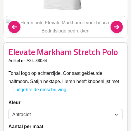
Elevate Markham Stretch Polo
Artikel nr. A34-38084
Tonal logo op achterzijde. Contrast gekleurde
halfmoon. Satijn nektape. Heren heeft knopenlijst met
[...]
uitgebreide omschrijving
Kleur
Aantal per maat