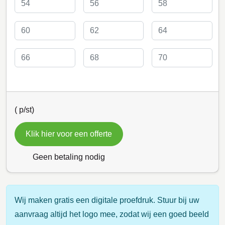
(
p/st)
Klik hier voor een offerte
Geen betaling nodig
Wij maken gratis een digitale proefdruk. Stuur bij uw
aanvraag altijd het logo mee, zodat wij een goed beeld