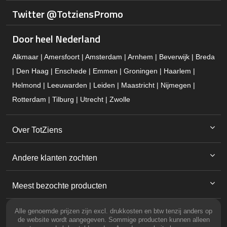
Twitter @TotziensPromo
Door heel Nederland
Alkmaar | Amersfoort | Amsterdam | Arnhem | Beverwijk | Breda
| Den Haag | Enschede | Emmen | Groningen | Haarlem |
Helmond | Leeuwarden | Leiden | Maastricht | Nijmegen |
Rotterdam | Tilburg | Utrecht | Zwolle
Over TotZiens
Andere klanten zochten
Meest bezochte producten
Alle genoemde prijzen zijn excl. drukkosten en btw tenzij anders op
de website wordt aangegeven. Sommige producten kunnen alleen