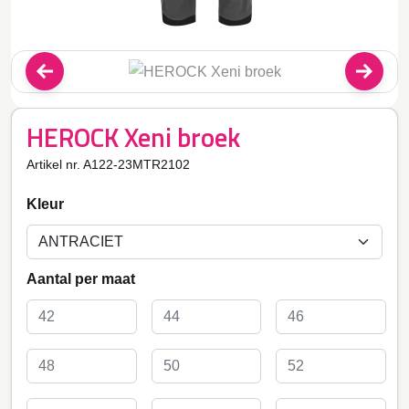
HEROCK Xeni broek
Artikel nr. A122-23MTR2102
Kleur
Aantal per maat