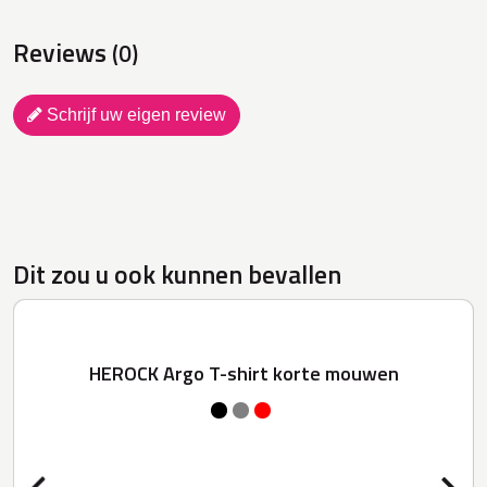
Reviews
(0)
Schrijf uw eigen review
Dit zou u ook kunnen bevallen
HEROCK Argo T-shirt korte mouwen