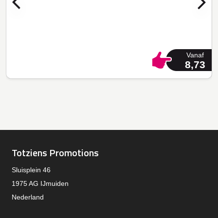
Vanaf
8,73
Totziens Promotions
Sluisplein 46
1975 AG IJmuiden
Nederland