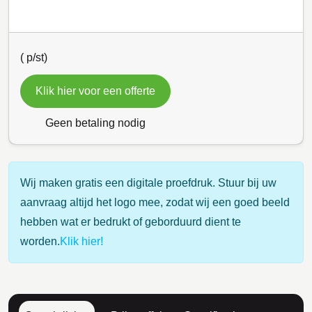
(
p/st)
Klik hier voor een offerte
Geen betaling nodig
Wij maken gratis een digitale proefdruk. Stuur bij uw
aanvraag altijd het logo mee, zodat wij een goed beeld
hebben wat er bedrukt of geborduurd dient te
worden.
Klik hier!