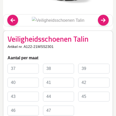
Veiligheidsschoenen Talin
Artikel nr. A122-21MSS2301
Aantal per maat