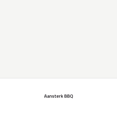
Aansterk BBQ