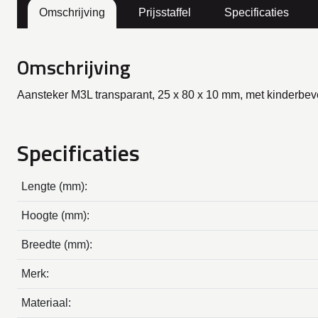
Omschrijving
Prijsstaffel
Specificaties
Omschrijving
Aansteker M3L transparant, 25 x 80 x 10 mm, met kinderbeve
Specificaties
Lengte (mm):
Hoogte (mm):
Breedte (mm):
Merk:
Materiaal: