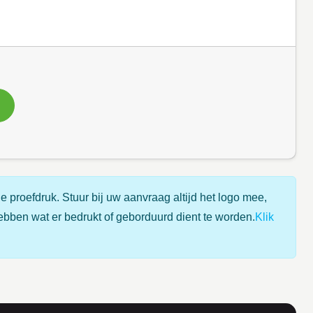
e proefdruk. Stuur bij uw aanvraag altijd het logo mee,
ebben wat er bedrukt of geborduurd dient te worden.
Klik