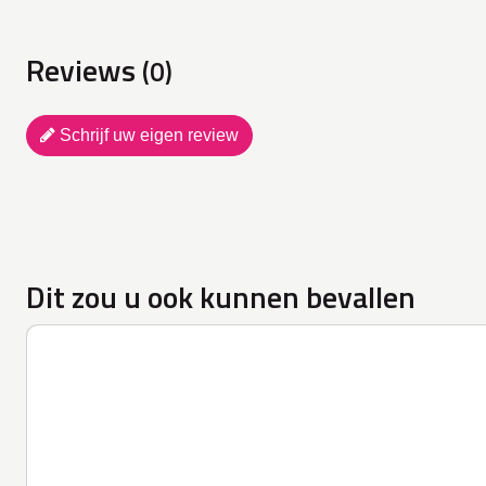
Reviews
(0)
Schrijf uw eigen review
Dit zou u ook kunnen bevallen