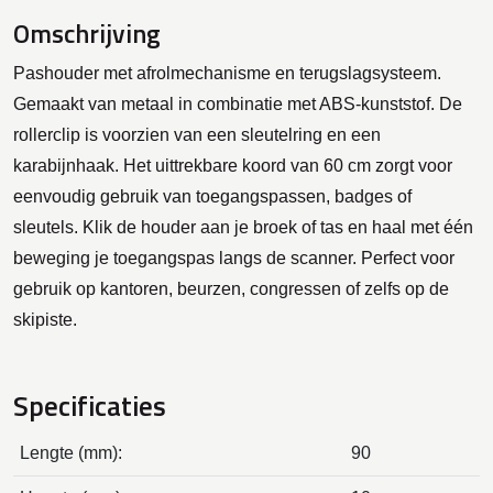
Omschrijving
Pashouder met afrolmechanisme en terugslagsysteem.
Gemaakt van metaal in combinatie met ABS-kunststof. De
rollerclip is voorzien van een sleutelring en een
karabijnhaak. Het uittrekbare koord van 60 cm zorgt voor
eenvoudig gebruik van toegangspassen, badges of
sleutels. Klik de houder aan je broek of tas en haal met één
beweging je toegangspas langs de scanner. Perfect voor
gebruik op kantoren, beurzen, congressen of zelfs op de
skipiste.
Specificaties
Lengte (mm):
90