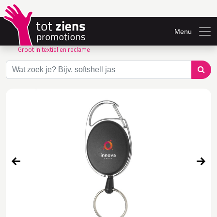
Menu
Groot in textiel en reclame