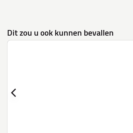
Dit zou u ook kunnen bevallen