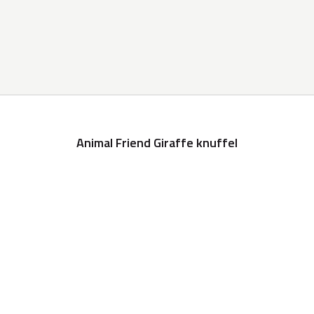
Animal Friend Giraffe knuffel