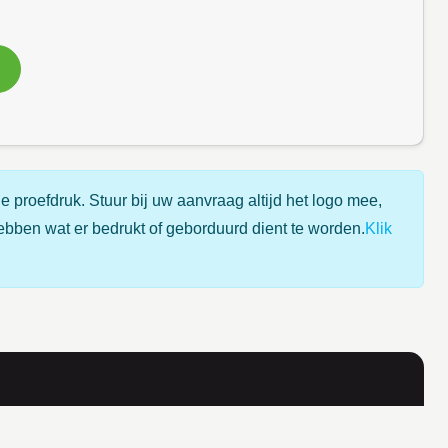
e proefdruk. Stuur bij uw aanvraag altijd het logo mee,
ebben wat er bedrukt of geborduurd dient te worden.
Klik