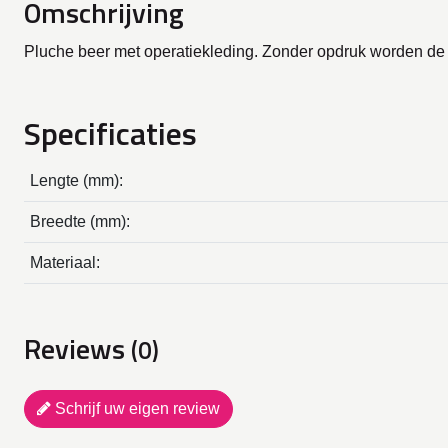
Omschrijving
Pluche beer met operatiekleding. Zonder opdruk worden de 
Specificaties
Lengte (mm):
Breedte (mm):
Materiaal:
Reviews
(0)
Schrijf uw eigen review