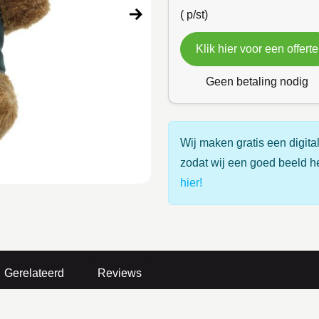
(
p/st)
Klik hier voor een offerte
Geen betaling nodig
Wij maken gratis een digital
zodat wij een goed beeld h
hier!
Gerelateerd
Reviews