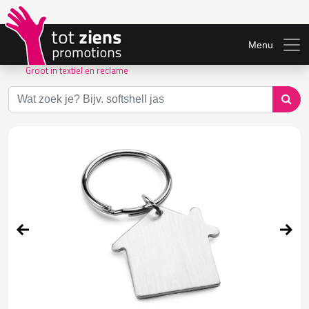
Menu
Groot in textiel en reclame