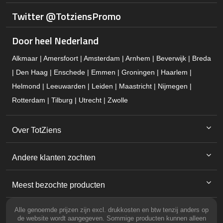
Twitter @TotziensPromo
Door heel Nederland
Alkmaar | Amersfoort | Amsterdam | Arnhem | Beverwijk | Breda
| Den Haag | Enschede | Emmen | Groningen | Haarlem |
Helmond | Leeuwarden | Leiden | Maastricht | Nijmegen |
Rotterdam | Tilburg | Utrecht | Zwolle
Over TotZiens
Andere klanten zochten
Meest bezochte producten
Alle genoemde prijzen zijn excl. drukkosten en btw tenzij anders op
de website wordt aangegeven. Sommige producten kunnen alleen