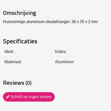
Omschrijving
Huisvormige aluminium sleutelhanger. 38 x 35 x 2 mm
Specificaties
Merk:
hi!dea
Materiaal:
Aluminium
Reviews
(0)
Schrijf uw eigen review