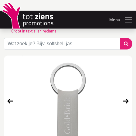
Menu
Groot in textiel en reclame