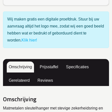
Wij maken gratis een digitale proefdruk. Stuur bij uw
aanvraag altijd het logo mee, zodat wij een goed beeld
hebben wat er bedrukt of geborduurd dient te
worden.
Klik hier!
Omschrijving
Prijsstaffel
Specificaties
Gerelateerd
Reviews
Omschrijving
Matmetalen sleutelhanger met stevige zekerheidsring en