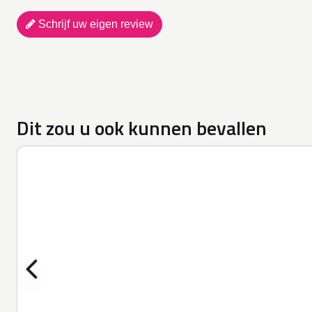
Schrijf uw eigen review
Dit zou u ook kunnen bevallen