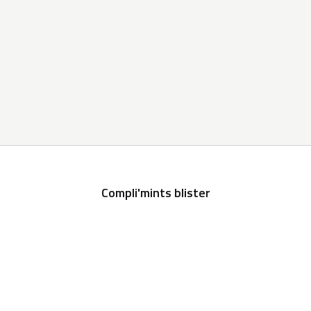
Compli'mints blister