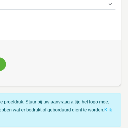
e proefdruk. Stuur bij uw aanvraag altijd het logo mee,
ebben wat er bedrukt of geborduurd dient te worden.
Klik