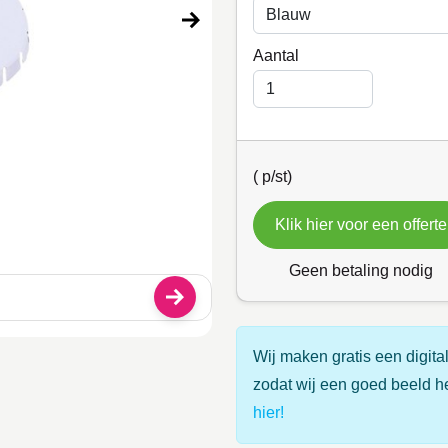
Aantal
(
p/st)
Klik hier voor een offerte
Geen betaling nodig
Wij maken gratis een digital
zodat wij een goed beeld h
hier!