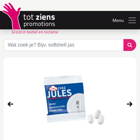
Menu
Groot in textiel en reclame