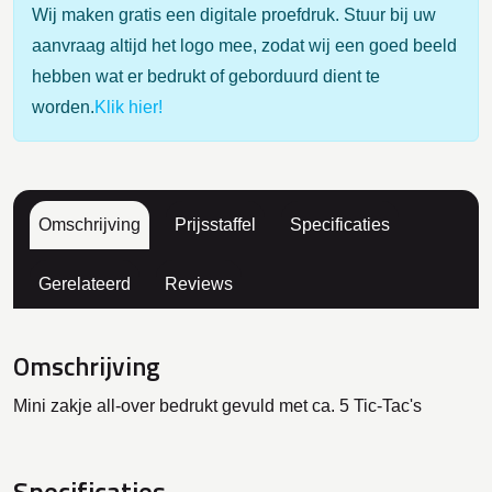
Wij maken gratis een digitale proefdruk. Stuur bij uw
aanvraag altijd het logo mee, zodat wij een goed beeld
hebben wat er bedrukt of geborduurd dient te
worden.
Klik hier!
Omschrijving
Prijsstaffel
Specificaties
Gerelateerd
Reviews
Omschrijving
Mini zakje all-over bedrukt gevuld met ca. 5 Tic-Tac's
Specificaties