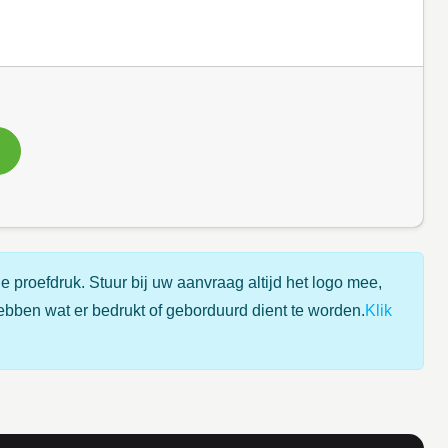
e proefdruk. Stuur bij uw aanvraag altijd het logo mee,
ebben wat er bedrukt of geborduurd dient te worden.
Klik