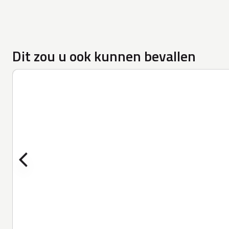
Dit zou u ook kunnen bevallen