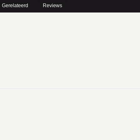
Gerelateerd
Reviews