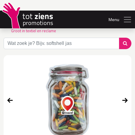
Menu
Groot in textiel en reclame