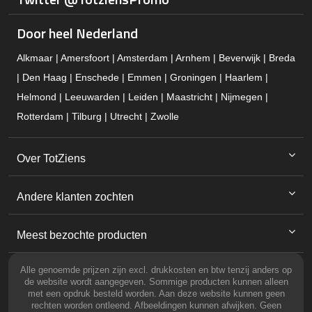
Door heel Nederland
Alkmaar | Amersfoort | Amsterdam | Arnhem | Beverwijk | Breda
| Den Haag | Enschede | Emmen | Groningen | Haarlem |
Helmond | Leeuwarden | Leiden | Maastricht | Nijmegen |
Rotterdam | Tilburg | Utrecht | Zwolle
Over TotZiens
Andere klanten zochten
Meest bezochte producten
Alle genoemde prijzen zijn excl. drukkosten en btw tenzij anders op
de website wordt aangegeven. Sommige producten kunnen alleen
met een opdruk besteld worden. Aan deze website kunnen geen
rechten worden ontleend. Afbeeldingen kunnen afwijken. Geen