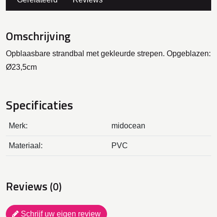
Omschrijving
Opblaasbare strandbal met gekleurde strepen. Opgeblazen:
Ø23,5cm
Specificaties
Merk:
midocean
Materiaal:
PVC
Reviews
(0)
Schrijf uw eigen review