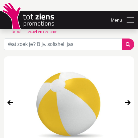
Menu
Groot in textiel en reclame