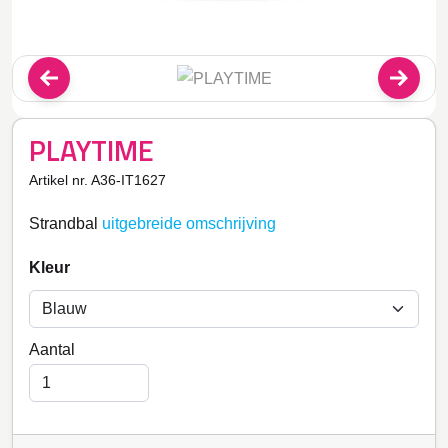
PLAYTIME
Artikel nr. A36-IT1627
Strandbal
uitgebreide omschrijving
Kleur
Aantal