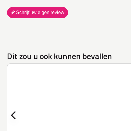
Schrijf uw eigen review
Dit zou u ook kunnen bevallen