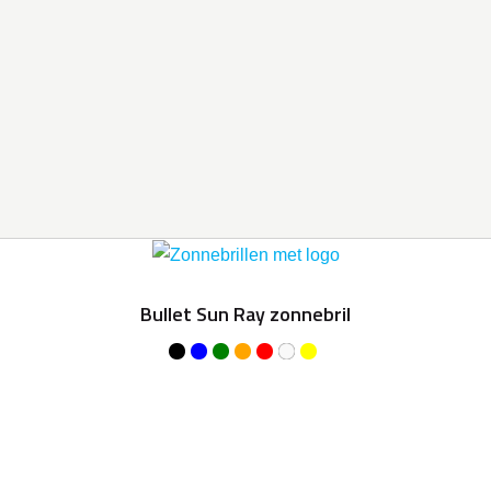
Bullet Sun Ray zonnebril