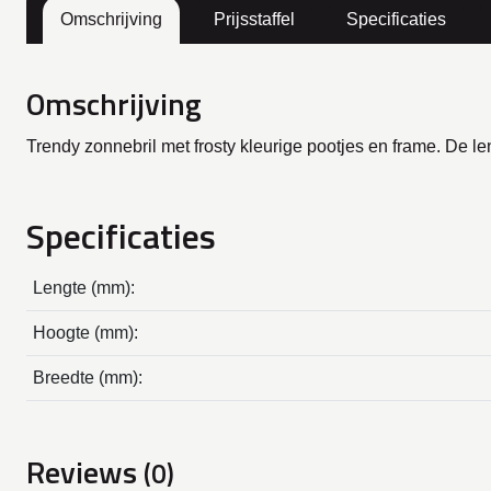
Omschrijving
Prijsstaffel
Specificaties
Omschrijving
Trendy zonnebril met frosty kleurige pootjes en frame. De 
Specificaties
Lengte (mm):
Hoogte (mm):
Breedte (mm):
Reviews
(0)