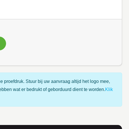
e proefdruk. Stuur bij uw aanvraag altijd het logo mee,
ebben wat er bedrukt of geborduurd dient te worden.
Klik