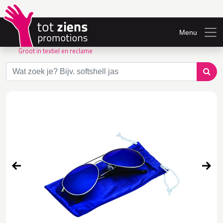
Menu
Groot in textiel en reclame