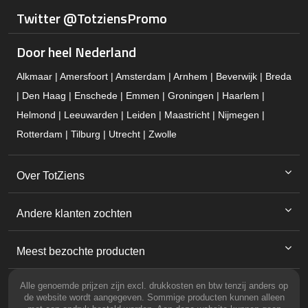
Twitter @TotziensPromo
Door heel Nederland
Alkmaar | Amersfoort | Amsterdam | Arnhem | Beverwijk | Breda
| Den Haag | Enschede | Emmen | Groningen | Haarlem |
Helmond | Leeuwarden | Leiden | Maastricht | Nijmegen |
Rotterdam | Tilburg | Utrecht | Zwolle
Over TotZiens
Andere klanten zochten
Meest bezochte producten
Alle genoemde prijzen zijn excl. drukkosten en btw tenzij anders op
de website wordt aangegeven. Sommige producten kunnen alleen