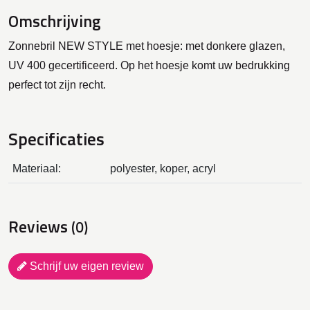
Omschrijving
Zonnebril NEW STYLE met hoesje: met donkere glazen,
UV 400 gecertificeerd. Op het hoesje komt uw bedrukking
perfect tot zijn recht.
Specificaties
Materiaal:
polyester, koper, acryl
Reviews
(0)
Schrijf uw eigen review