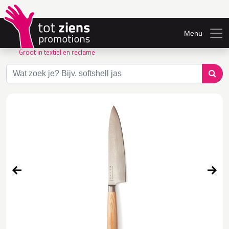
Menu
Groot in textiel en reclame