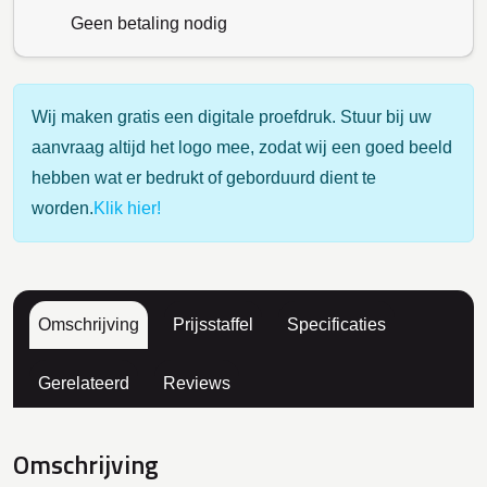
Geen betaling nodig
Wij maken gratis een digitale proefdruk. Stuur bij uw
aanvraag altijd het logo mee, zodat wij een goed beeld
hebben wat er bedrukt of geborduurd dient te
worden.
Klik hier!
Omschrijving
Prijsstaffel
Specificaties
Gerelateerd
Reviews
Omschrijving