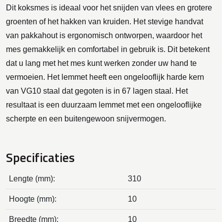
Dit koksmes is ideaal voor het snijden van vlees en grotere
groenten of het hakken van kruiden. Het stevige handvat
van pakkahout is ergonomisch ontworpen, waardoor het
mes gemakkelijk en comfortabel in gebruik is. Dit betekent
dat u lang met het mes kunt werken zonder uw hand te
vermoeien. Het lemmet heeft een ongelooflijk harde kern
van VG10 staal dat gegoten is in 67 lagen staal. Het
resultaat is een duurzaam lemmet met een ongelooflijke
scherpte en een buitengewoon snijvermogen.
Specificaties
Lengte (mm):
310
Hoogte (mm):
10
Breedte (mm):
10