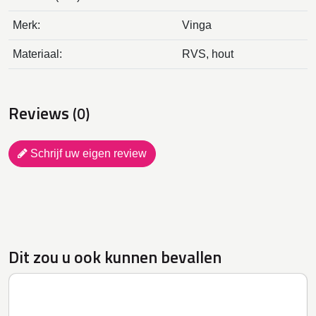
Merk:
Vinga
Materiaal:
RVS, hout
Reviews
(0)
Schrijf uw eigen review
Dit zou u ook kunnen bevallen