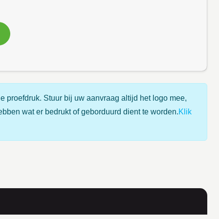
e proefdruk. Stuur bij uw aanvraag altijd het logo mee,
ebben wat er bedrukt of geborduurd dient te worden.
Klik