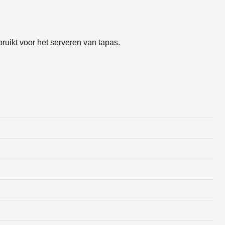
ikt voor het serveren van tapas.