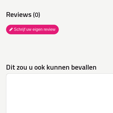
Reviews
(0)
Schrijf uw eigen review
Dit zou u ook kunnen bevallen