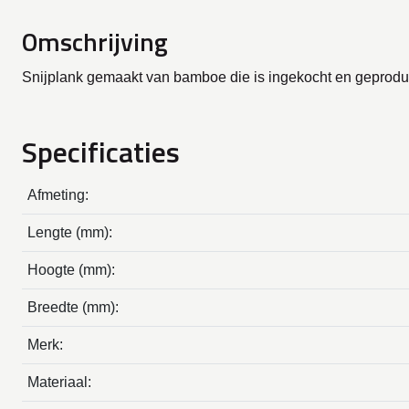
Omschrijving
Snijplank gemaakt van bamboe die is ingekocht en geprodu
Specificaties
Afmeting:
Lengte (mm):
Hoogte (mm):
Breedte (mm):
Merk:
Materiaal: