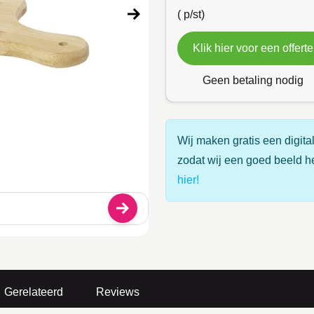
(
p/st)
Klik hier voor een offerte
Geen betaling nodig
Wij maken gratis een digital
zodat wij een goed beeld h
hier!
Gerelateerd
Reviews