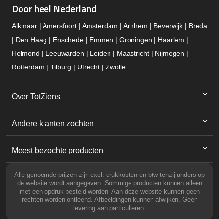
Door heel Nederland
Alkmaar | Amersfoort | Amsterdam | Arnhem | Beverwijk | Breda
| Den Haag | Enschede | Emmen | Groningen | Haarlem |
Helmond | Leeuwarden | Leiden | Maastricht | Nijmegen |
Rotterdam | Tilburg | Utrecht | Zwolle
Over TotZiens
Andere klanten zochten
Meest bezochte producten
Alle genoemde prijzen zijn excl. drukkosten en btw tenzij anders op
de website wordt aangegeven. Sommige producten kunnen alleen
met een opdruk besteld worden. Aan deze website kunnen geen
rechten worden ontleend. Afbeeldingen kunnen afwijken. Geen
levering aan particulieren.