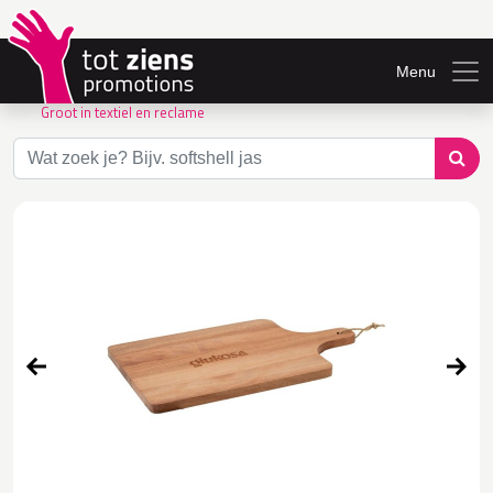
Menu
Groot in textiel en reclame