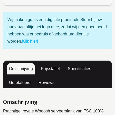
Wij maken gratis een digitale proefdruk. Stuur bij uw
aanvraag altijd het logo mee, zodat wij een goed beeld
hebben wat er bedrukt of geborduurd dient te
worden.
Klik hier!
Omschrijving
Prijsstaffel
Specificaties
Gerelateerd
Reviews
Omschrijving
Prachtige, royale Wooosh serveerplank van FSC 100%