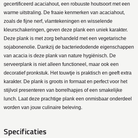
gecertificeerd acaciahout, een robuuste houtsoort met een
warme uitstraling. De fraaie kenmerken van acaciahout,
zoals de fijne nerf, vlamtekeningen en wisselende
kleurschakeringen, geven deze plank een uniek karakter.
Deze plank is met zorg behandeld met een vegetarische
sojabonenolie. Dankzij de bacteriedodende eigenschappen
van acacia is deze plank van nature hygiënisch. De
serveerplank is niet alleen functioneel, maar ook een
decoratief pronkstuk. Het touwtje is praktisch en geeft extra
karakter. De plank is groots in formaat en perfect voor het
stijlvol presenteren van borrelhapjes of een smakelijke
lunch. Laat deze prachtige plank een onmisbaar onderdeel
worden van jouw culinaire beleving.
Specificaties