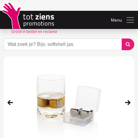
Menu
Groot in textiel en reclame