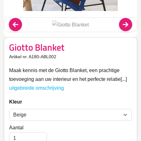
Giotto Blanket
Artikel nr. A180-ABL002
Maak kennis met de Giotto Blanket, een prachtige
toevoeging aan uw interieur en het perfecte relatie[...]
uitgebreide omschrijving
Kleur
Aantal