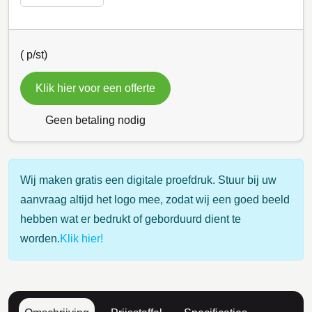
(
p/st)
Klik hier voor een offerte
Geen betaling nodig
Wij maken gratis een digitale proefdruk. Stuur bij uw
aanvraag altijd het logo mee, zodat wij een goed beeld
hebben wat er bedrukt of geborduurd dient te
worden.
Klik hier!