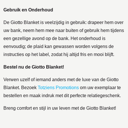
Gebruik en Onderhoud
De Giotto Blanket is veelzijdig in gebruik: drapeer hem over
uw bank, neem hem mee naar buiten of gebruik hem tijdens
een gezellige avond op de bank. Het onderhoud is
eenvoudig; de plaid kan gewassen worden volgens de
instructies op het label, zodat hij altijd fris en mooi blijft.
Bestel nu de Giotto Blanket!
Verwen uzelf of iemand anders met de luxe van de Giotto
Blanket. Bezoek
Totziens Promotions
om uw exemplaar te
bestellen en maak indruk met dit perfecte relatiegeschenk.
Breng comfort en stijl in uw leven met de Giotto Blanket!