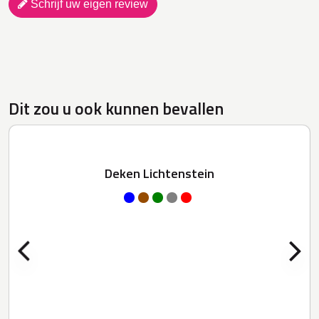
Schrijf uw eigen review
Dit zou u ook kunnen bevallen
Deken Lichtenstein