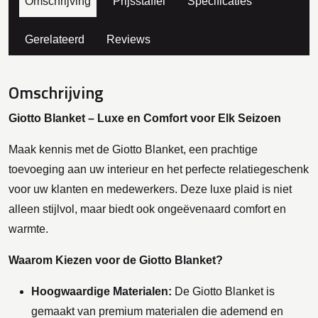
Omschrijving
Prijsstaffel
Specificaties
Gerelateerd
Reviews
Omschrijving
Giotto Blanket – Luxe en Comfort voor Elk Seizoen
Maak kennis met de Giotto Blanket, een prachtige
toevoeging aan uw interieur en het perfecte relatiegeschenk
voor uw klanten en medewerkers. Deze luxe plaid is niet
alleen stijlvol, maar biedt ook ongeëvenaard comfort en
warmte.
Waarom Kiezen voor de Giotto Blanket?
Hoogwaardige Materialen:
De Giotto Blanket is
gemaakt van premium materialen die ademend en