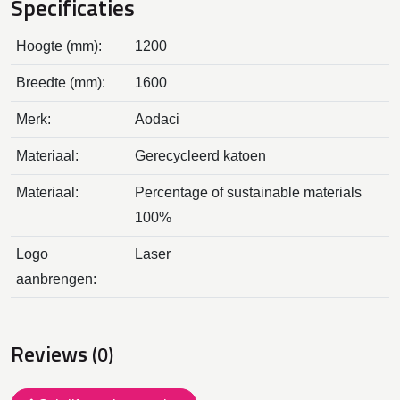
Specificaties
Hoogte (mm):
1200
Breedte (mm):
1600
Merk:
Aodaci
Materiaal:
Gerecycleerd katoen
Materiaal:
Percentage of sustainable materials
100%
Logo
Laser
aanbrengen:
Reviews
(0)