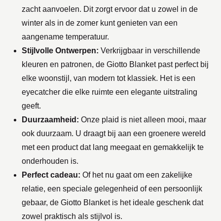
zacht aanvoelen. Dit zorgt ervoor dat u zowel in de
winter als in de zomer kunt genieten van een
aangename temperatuur.
Stijlvolle Ontwerpen:
Verkrijgbaar in verschillende
kleuren en patronen, de Giotto Blanket past perfect bij
elke woonstijl, van modern tot klassiek. Het is een
eyecatcher die elke ruimte een elegante uitstraling
geeft.
Duurzaamheid:
Onze plaid is niet alleen mooi, maar
ook duurzaam. U draagt bij aan een groenere wereld
met een product dat lang meegaat en gemakkelijk te
onderhouden is.
Perfect cadeau:
Of het nu gaat om een zakelijke
relatie, een speciale gelegenheid of een persoonlijk
gebaar, de Giotto Blanket is het ideale geschenk dat
zowel praktisch als stijlvol is.