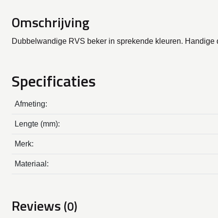
Omschrijving
Dubbelwandige RVS beker in sprekende kleuren. Handige dru
Specificaties
Afmeting:
Lengte (mm):
Merk:
Materiaal:
Reviews
(0)