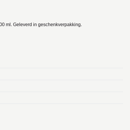
500 ml. Geleverd in geschenkverpakking.