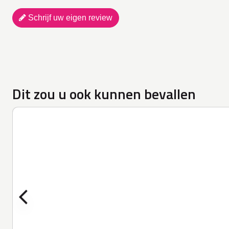
Schrijf uw eigen review
Dit zou u ook kunnen bevallen