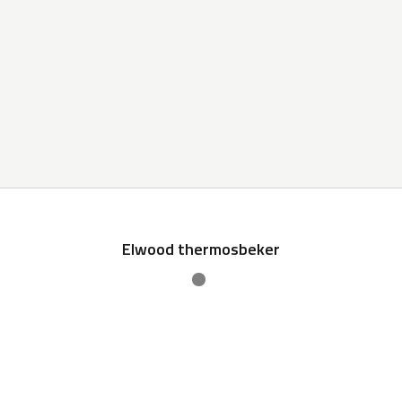
Elwood thermosbeker