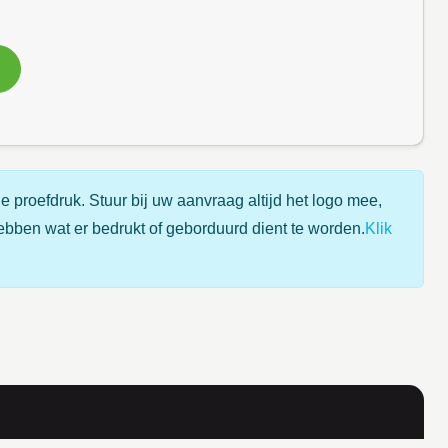
e proefdruk. Stuur bij uw aanvraag altijd het logo mee,
ebben wat er bedrukt of geborduurd dient te worden.
Klik