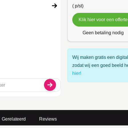
(
p/st)
Klik hier voor een offerte
Geen betaling nodig
Wij maken gratis een digital
zodat wij een goed beeld h
hier!
Gerelateerd
Reviews