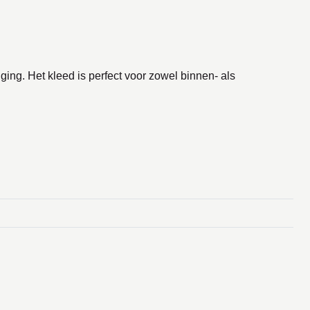
ing. Het kleed is perfect voor zowel binnen- als