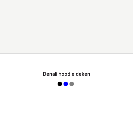
Denali hoodie deken