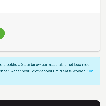
e proefdruk. Stuur bij uw aanvraag altijd het logo mee,
ebben wat er bedrukt of geborduurd dient te worden.
Klik