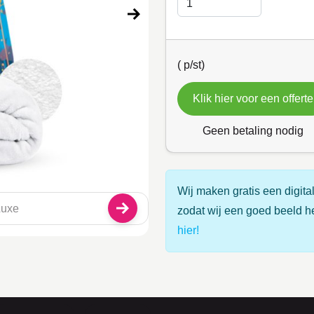
(
p/st)
Klik hier voor een offerte
Geen betaling nodig
Wij maken gratis een digital
zodat wij een goed beeld h
hier!