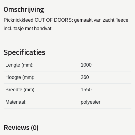
Omschrijving
Picknickkleed OUT OF DOORS: gemaakt van zacht fleece,
incl. tasje met handvat
Specificaties
Lengte (mm):
1000
Hoogte (mm):
260
Breedte (mm):
1550
Materiaal:
polyester
Reviews
(0)