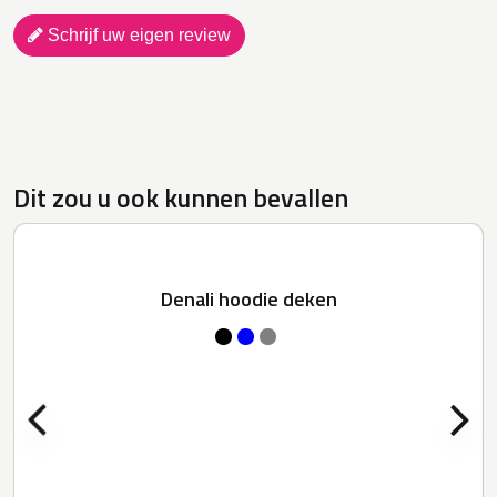
Schrijf uw eigen review
Dit zou u ook kunnen bevallen
Denali hoodie deken