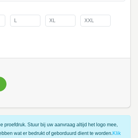
e proefdruk. Stuur bij uw aanvraag altijd het logo mee,
ebben wat er bedrukt of geborduurd dient te worden.
Klik