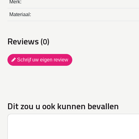
Merk:
Materiaal:
Reviews
(0)
Schrijf uw eigen review
Dit zou u ook kunnen bevallen