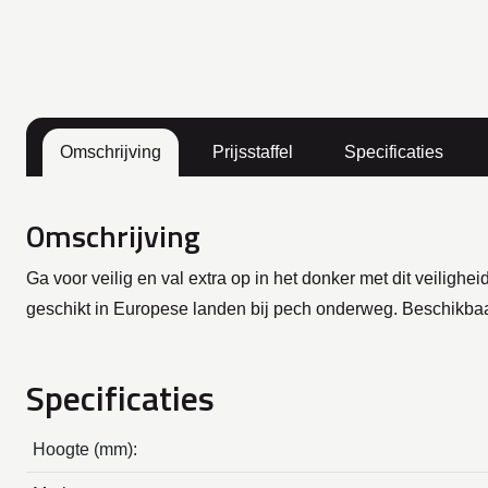
Omschrijving
Prijsstaffel
Specificaties
Omschrijving
Ga voor veilig en val extra op in het donker met dit veilig
geschikt in Europese landen bij pech onderweg. Beschikbaa
Specificaties
Hoogte (mm):