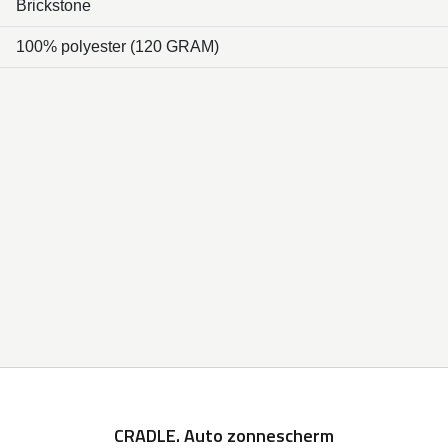
Brickstone
100% polyester (120 GRAM)
CRADLE. Auto zonnescherm