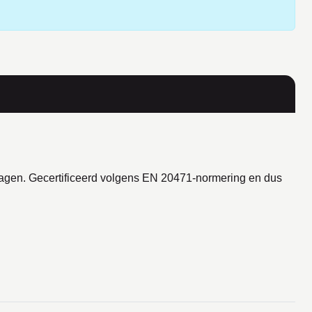
edragen. Gecertificeerd volgens EN 20471-normering en dus