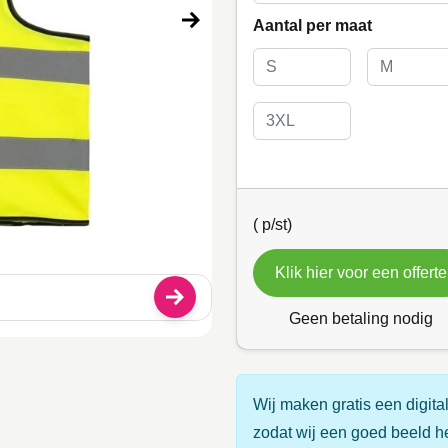
Aantal per maat
(
p/st)
Klik hier voor een offerte
Geen betaling nodig
Wij maken gratis een digital
zodat wij een goed beeld h