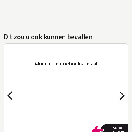
Dit zou u ook kunnen bevallen
Aluminium driehoeks liniaal
Vanaf