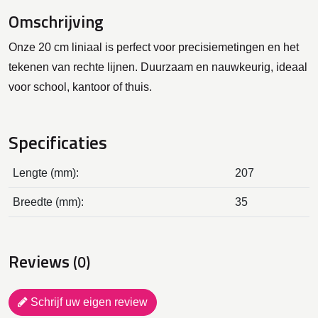
Omschrijving
Onze 20 cm liniaal is perfect voor precisiemetingen en het
tekenen van rechte lijnen. Duurzaam en nauwkeurig, ideaal
voor school, kantoor of thuis.
Specificaties
Lengte (mm):
207
Breedte (mm):
35
Reviews
(0)
Schrijf uw eigen review