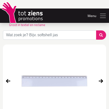
Menu
Groot in textiel en reclame