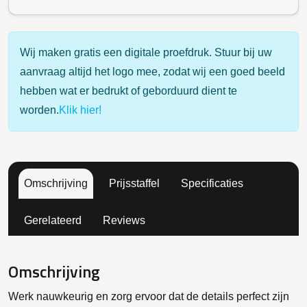
Wij maken gratis een digitale proefdruk. Stuur bij uw
aanvraag altijd het logo mee, zodat wij een goed beeld
hebben wat er bedrukt of geborduurd dient te
worden.
Klik hier!
Omschrijving
Prijsstaffel
Specificaties
Gerelateerd
Reviews
Omschrijving
Werk nauwkeurig en zorg ervoor dat de details perfect zijn