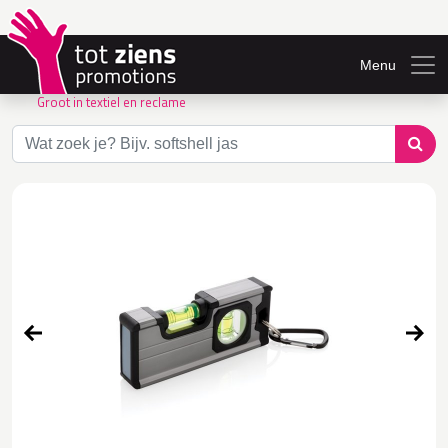
Menu
Groot in textiel en reclame