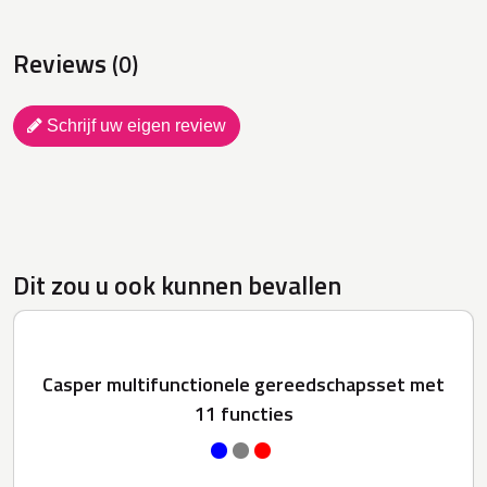
Reviews
(0)
Schrijf uw eigen review
Dit zou u ook kunnen bevallen
Casper multifunctionele gereedschapsset met
11 functies