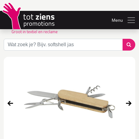
Menu
Groot in textiel en reclame