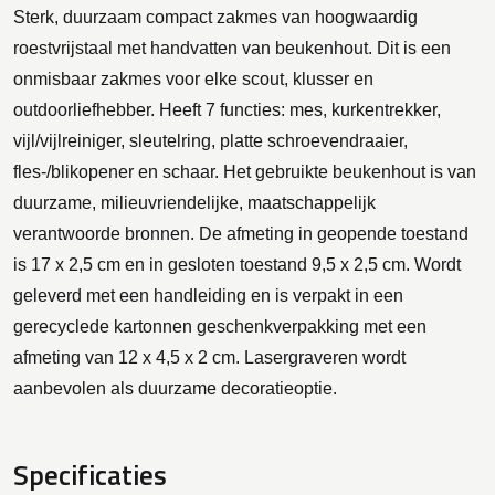
Sterk, duurzaam compact zakmes van hoogwaardig
roestvrijstaal met handvatten van beukenhout. Dit is een
onmisbaar zakmes voor elke scout, klusser en
outdoorliefhebber. Heeft 7 functies: mes, kurkentrekker,
vijl/vijlreiniger, sleutelring, platte schroevendraaier,
fles-/blikopener en schaar. Het gebruikte beukenhout is van
duurzame, milieuvriendelijke, maatschappelijk
verantwoorde bronnen. De afmeting in geopende toestand
is 17 x 2,5 cm en in gesloten toestand 9,5 x 2,5 cm. Wordt
geleverd met een handleiding en is verpakt in een
gerecyclede kartonnen geschenkverpakking met een
afmeting van 12 x 4,5 x 2 cm. Lasergraveren wordt
aanbevolen als duurzame decoratieoptie.
Specificaties