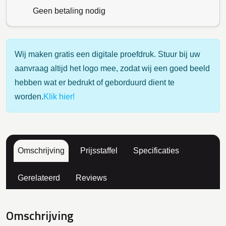
Geen betaling nodig
Wij maken gratis een digitale proefdruk. Stuur bij uw
aanvraag altijd het logo mee, zodat wij een goed beeld
hebben wat er bedrukt of geborduurd dient te
worden.
Klik hier!
Omschrijving
Prijsstaffel
Specificaties
Gerelateerd
Reviews
Omschrijving