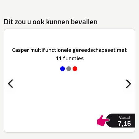
Dit zou u ook kunnen bevallen
Casper multifunctionele gereedschapsset met
11 functies
Vanaf
7,15