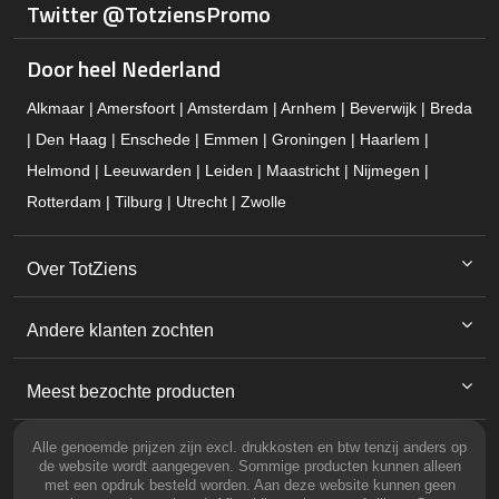
Twitter @TotziensPromo
Door heel Nederland
Alkmaar | Amersfoort | Amsterdam | Arnhem | Beverwijk | Breda
| Den Haag | Enschede | Emmen | Groningen | Haarlem |
Helmond | Leeuwarden | Leiden | Maastricht | Nijmegen |
Rotterdam | Tilburg | Utrecht | Zwolle
Over TotZiens
Andere klanten zochten
Meest bezochte producten
Alle genoemde prijzen zijn excl. drukkosten en btw tenzij anders op
de website wordt aangegeven. Sommige producten kunnen alleen
met een opdruk besteld worden. Aan deze website kunnen geen