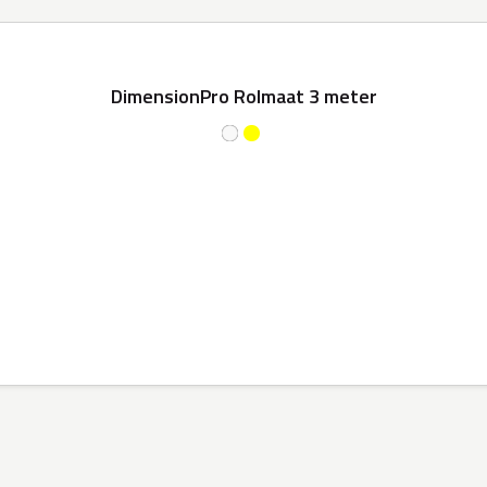
DimensionPro Rolmaat 3 meter