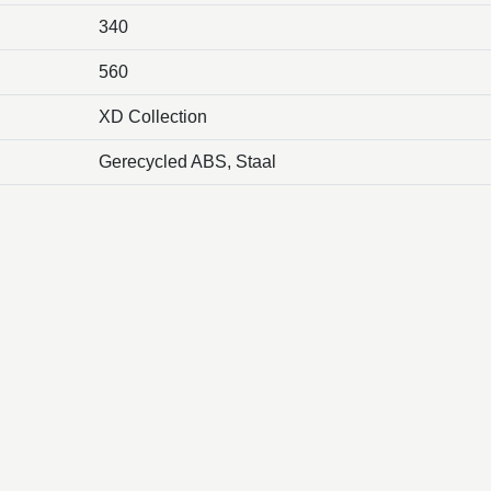
340
560
XD Collection
Gerecycled ABS, Staal