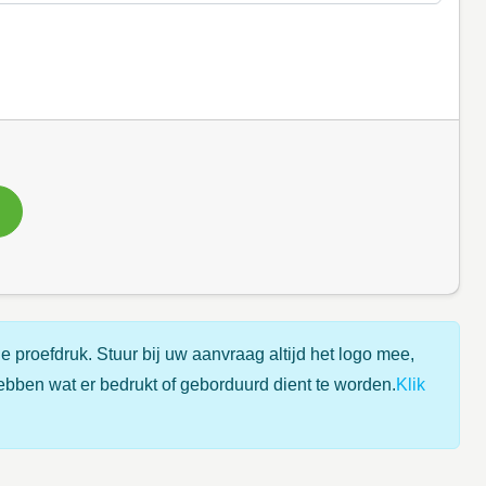
e proefdruk. Stuur bij uw aanvraag altijd het logo mee,
ebben wat er bedrukt of geborduurd dient te worden.
Klik