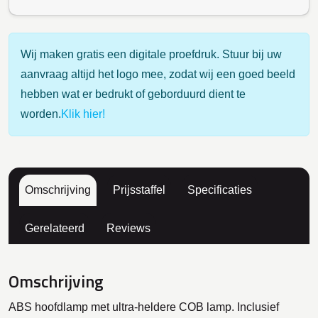
Wij maken gratis een digitale proefdruk. Stuur bij uw
aanvraag altijd het logo mee, zodat wij een goed beeld
hebben wat er bedrukt of geborduurd dient te
worden.
Klik hier!
Omschrijving
Prijsstaffel
Specificaties
Gerelateerd
Reviews
Omschrijving
ABS hoofdlamp met ultra-heldere COB lamp. Inclusief