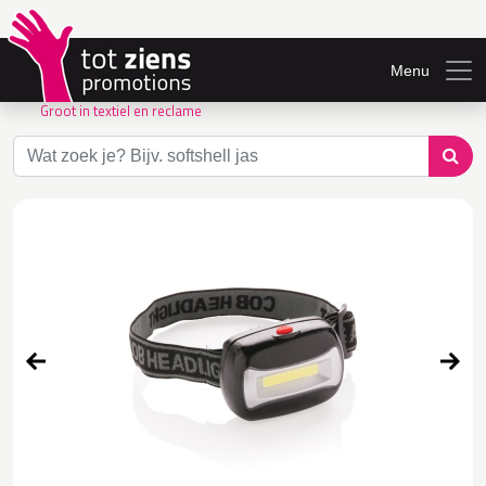
Menu
Groot in textiel en reclame