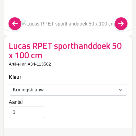
Lucas RPET sporthanddoek 50
x 100 cm
Artikel nr. A34-113502
Kleur
Aantal