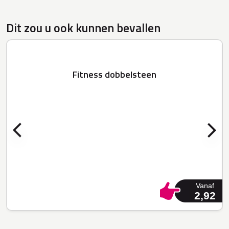
Dit zou u ook kunnen bevallen
Fitness dobbelsteen
Vanaf
2,92