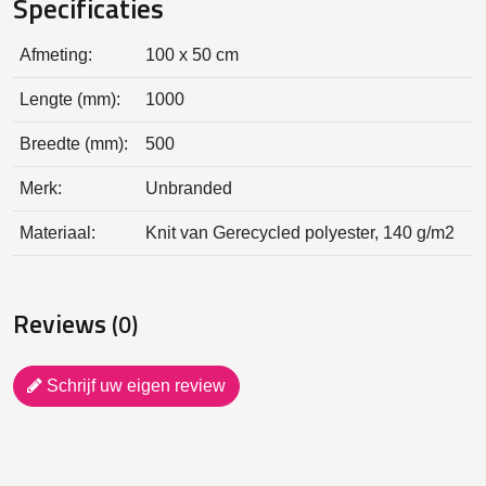
Specificaties
Afmeting:
100 x 50 cm
Lengte (mm):
1000
Breedte (mm):
500
Merk:
Unbranded
Materiaal:
Knit van Gerecycled polyester, 140 g/m2
Reviews
(0)
Schrijf uw eigen review