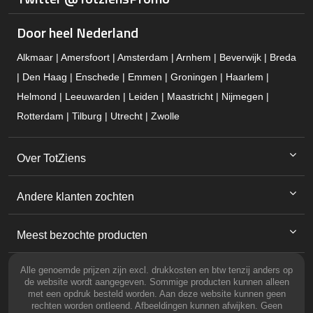
Door heel Nederland
Alkmaar | Amersfoort | Amsterdam | Arnhem | Beverwijk | Breda
| Den Haag | Enschede | Emmen | Groningen | Haarlem |
Helmond | Leeuwarden | Leiden | Maastricht | Nijmegen |
Rotterdam | Tilburg | Utrecht | Zwolle
Over TotZiens
Andere klanten zochten
Meest bezochte producten
Alle genoemde prijzen zijn excl. drukkosten en btw tenzij anders op
de website wordt aangegeven. Sommige producten kunnen alleen
met een opdruk besteld worden. Aan deze website kunnen geen
rechten worden ontleend. Afbeeldingen kunnen afwijken. Geen