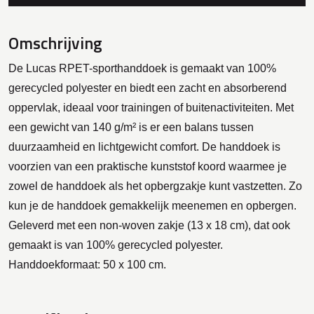
Omschrijving
De Lucas RPET-sporthanddoek is gemaakt van 100%
gerecycled polyester en biedt een zacht en absorberend
oppervlak, ideaal voor trainingen of buitenactiviteiten. Met
een gewicht van 140 g/m² is er een balans tussen
duurzaamheid en lichtgewicht comfort. De handdoek is
voorzien van een praktische kunststof koord waarmee je
zowel de handdoek als het opbergzakje kunt vastzetten. Zo
kun je de handdoek gemakkelijk meenemen en opbergen.
Geleverd met een non-woven zakje (13 x 18 cm), dat ook
gemaakt is van 100% gerecycled polyester.
Handdoekformaat: 50 x 100 cm.