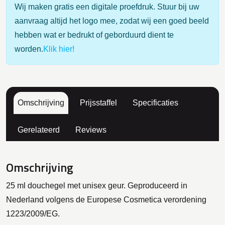
Wij maken gratis een digitale proefdruk. Stuur bij uw
aanvraag altijd het logo mee, zodat wij een goed beeld
hebben wat er bedrukt of geborduurd dient te
worden.
Klik hier!
Omschrijving
Prijsstaffel
Specificaties
Gerelateerd
Reviews
Omschrijving
25 ml douchegel met unisex geur. Geproduceerd in
Nederland volgens de Europese Cosmetica verordening
1223/2009/EG.