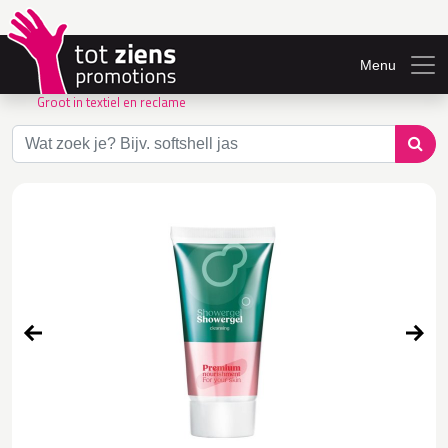
Menu
Groot in textiel en reclame