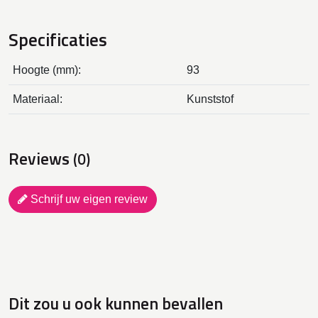
Specificaties
Hoogte (mm):
93
Materiaal:
Kunststof
Reviews
(0)
Schrijf uw eigen review
Dit zou u ook kunnen bevallen