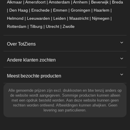
Alkmaar | Amersfoort | Amsterdam | Arnhem | Beverwijk | Breda
| Den Haag | Enschede | Emmen | Groningen | Haarlem |
Helmond | Leeuwarden | Leiden | Maastricht | Nijmegen |
Rotterdam | Tilburg | Utrecht | Zwolle
Over TotZiens
Andere klanten zochten
Meest bezochte producten
Alle genoemde prijzen zijn excl. drukkosten en btw tenzij anders op
de website wordt aangegeven. Sommige producten kunnen alleen
met een opdruk besteld worden. Aan deze website kunnen geen
rechten worden ontleend. Afbeeldingen kunnen afwijken. Geen
levering aan particulieren.