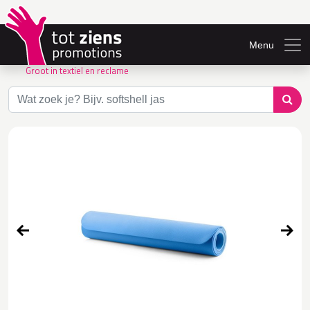
Menu
Groot in textiel en reclame