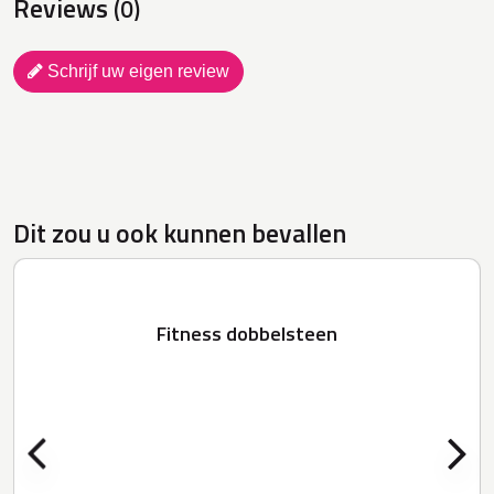
Reviews
(0)
Schrijf uw eigen review
Dit zou u ook kunnen bevallen
Fitness dobbelsteen