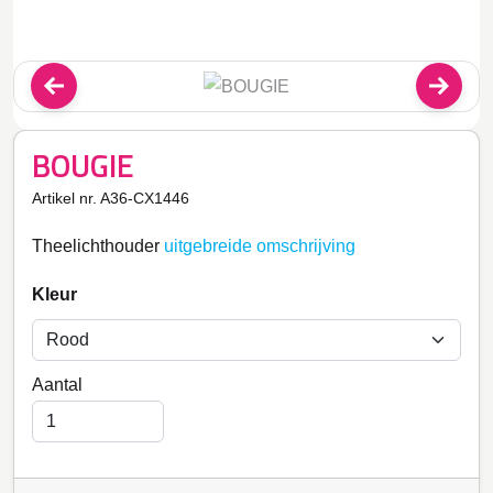
BOUGIE
Artikel nr. A36-CX1446
Theelichthouder
uitgebreide omschrijving
Kleur
Aantal