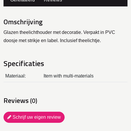
Omschrijving
Glazen theelichthouder met decoratie. Verpakt in PVC
doosje met strikje en label. Inclusief theelichtje.
Specificaties
Materiaal:
Item with multi-materials
Reviews
(0)
Schrijf uw eigen review