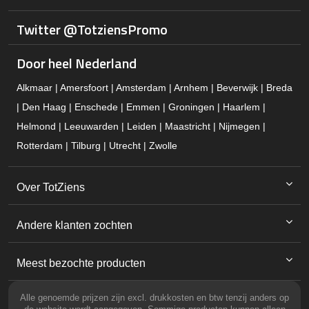
Twitter @TotziensPromo
Door heel Nederland
Alkmaar | Amersfoort | Amsterdam | Arnhem | Beverwijk | Breda
| Den Haag | Enschede | Emmen | Groningen | Haarlem |
Helmond | Leeuwarden | Leiden | Maastricht | Nijmegen |
Rotterdam | Tilburg | Utrecht | Zwolle
Over TotZiens
Andere klanten zochten
Meest bezochte producten
Alle genoemde prijzen zijn excl. drukkosten en btw tenzij anders op