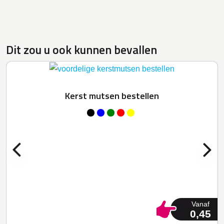
Dit zou u ook kunnen bevallen
Kerst mutsen bestellen
Vanaf
0,45