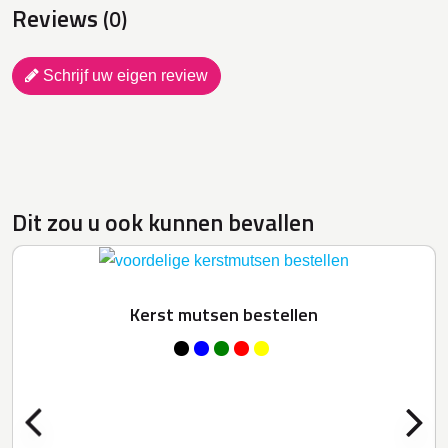
Reviews
(0)
Schrijf uw eigen review
Dit zou u ook kunnen bevallen
Kerst mutsen bestellen