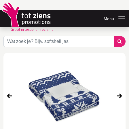
Menu
Groot in textiel en reclame