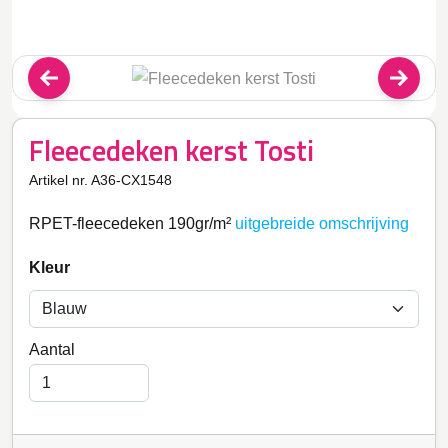
Fleecedeken kerst Tosti
Artikel nr. A36-CX1548
RPET-fleecedeken 190gr/m²
uitgebreide omschrijving
Kleur
Aantal