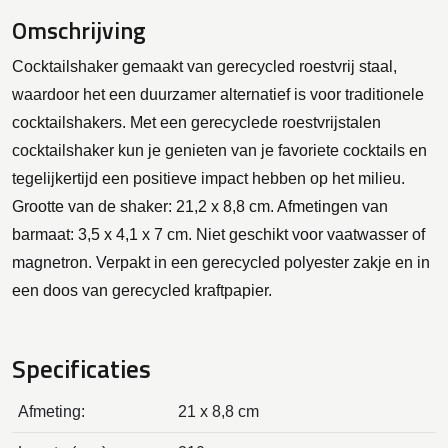
Omschrijving
Cocktailshaker gemaakt van gerecycled roestvrij staal,
waardoor het een duurzamer alternatief is voor traditionele
cocktailshakers. Met een gerecyclede roestvrijstalen
cocktailshaker kun je genieten van je favoriete cocktails en
tegelijkertijd een positieve impact hebben op het milieu.
Grootte van de shaker: 21,2 x 8,8 cm. Afmetingen van
barmaat: 3,5 x 4,1 x 7 cm. Niet geschikt voor vaatwasser of
magnetron. Verpakt in een gerecycled polyester zakje en in
een doos van gerecycled kraftpapier.
Specificaties
Afmeting:
21 x 8,8 cm