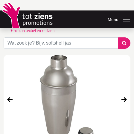
Menu
Groot in textiel en reclame