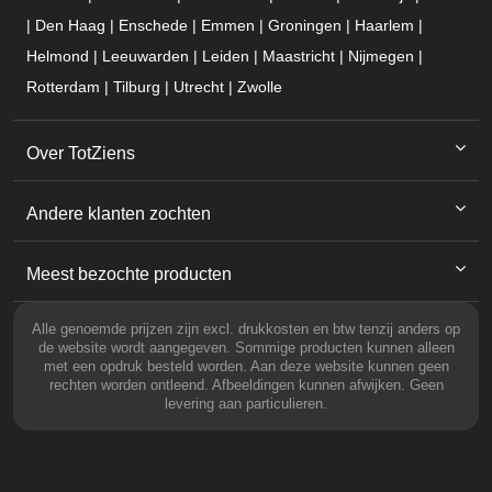
| Den Haag | Enschede | Emmen | Groningen | Haarlem |
Helmond | Leeuwarden | Leiden | Maastricht | Nijmegen |
Rotterdam | Tilburg | Utrecht | Zwolle
Over TotZiens
Andere klanten zochten
Meest bezochte producten
Alle genoemde prijzen zijn excl. drukkosten en btw tenzij anders op
de website wordt aangegeven. Sommige producten kunnen alleen
met een opdruk besteld worden. Aan deze website kunnen geen
rechten worden ontleend. Afbeeldingen kunnen afwijken. Geen
levering aan particulieren.