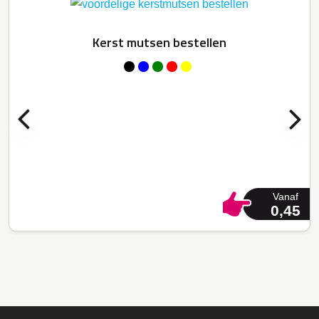
Kerst mutsen bestellen
Vanaf
0,45