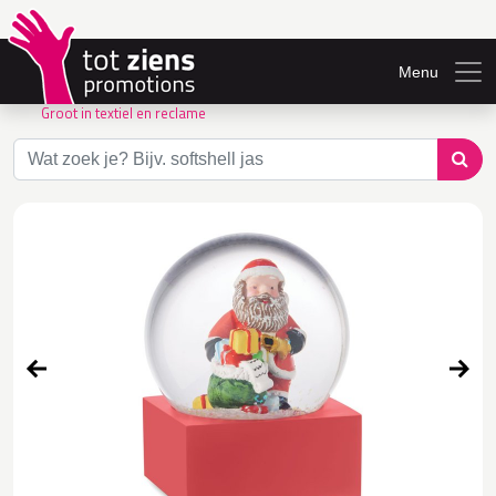
Menu
Groot in textiel en reclame