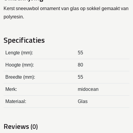
Kerst sneeuwbol ornament van glas op sokkel gemaakt van
polyresin.
Specificaties
Lengte (mm):
55
Hoogte (mm):
80
Breedte (mm):
55
Merk:
midocean
Materiaal:
Glas
Reviews
(0)