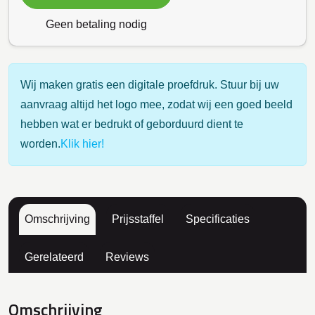
Geen betaling nodig
Wij maken gratis een digitale proefdruk. Stuur bij uw
aanvraag altijd het logo mee, zodat wij een goed beeld
hebben wat er bedrukt of geborduurd dient te
worden.
Klik hier!
Omschrijving
Prijsstaffel
Specificaties
Gerelateerd
Reviews
Omschrijving