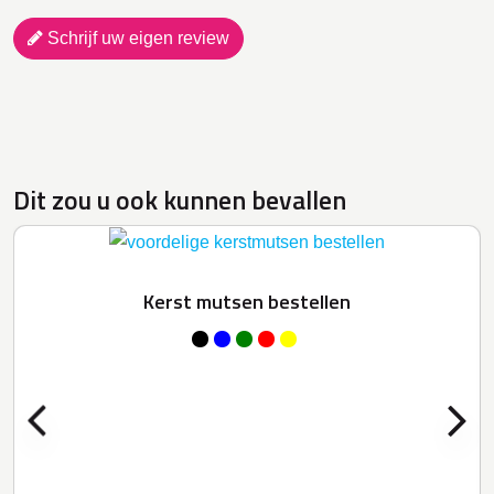
Schrijf uw eigen review
Dit zou u ook kunnen bevallen
Kerst mutsen bestellen