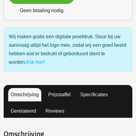
Geen betaling nodig
Wij maken gratis een digitale proefdruk. Stuur bij uw
aanvraag altijd het logo mee, zodat wij een goed beeld
hebben wat er bedrukt of geborduurd dient te
worden.
Klik hier!
Omschrijving
Prijsstaffel
Specificaties
Gerelateerd
Reviews
Omschrijving