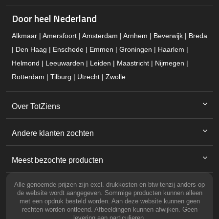
Door heel Nederland
Alkmaar | Amersfoort | Amsterdam | Arnhem | Beverwijk | Breda
| Den Haag | Enschede | Emmen | Groningen | Haarlem |
Helmond | Leeuwarden | Leiden | Maastricht | Nijmegen |
Rotterdam | Tilburg | Utrecht | Zwolle
Over TotZiens
Andere klanten zochten
Meest bezochte producten
Alle genoemde prijzen zijn excl. drukkosten en btw tenzij anders op
de website wordt aangegeven. Sommige producten kunnen alleen
met een opdruk besteld worden. Aan deze website kunnen geen
rechten worden ontleend. Afbeeldingen kunnen afwijken. Geen
levering aan particulieren.