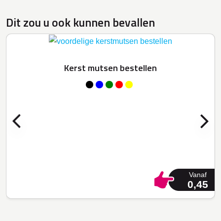
Dit zou u ook kunnen bevallen
Kerst mutsen bestellen
Vanaf
0,45