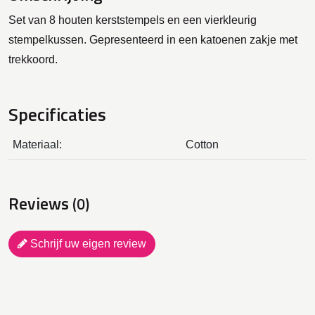
Set van 8 houten kerststempels en een vierkleurig
stempelkussen. Gepresenteerd in een katoenen zakje met
trekkoord.
Specificaties
Materiaal:
Cotton
Reviews
(0)
Schrijf uw eigen review