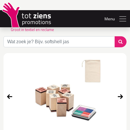
Menu
Groot in textiel en reclame