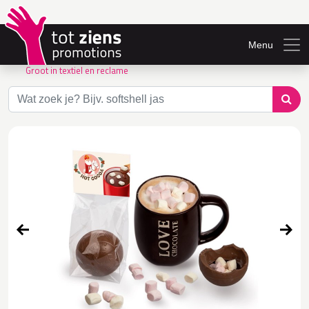
Menu
Groot in textiel en reclame