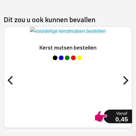
Dit zou u ook kunnen bevallen
Kerst mutsen bestellen
Vanaf
0,45