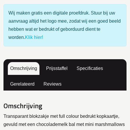
Wij maken gratis een digitale proefdruk. Stuur bij uw
aanvraag altijd het logo mee, zodat wij een goed beeld
hebben wat er bedrukt of geborduurd dient te
worden.
Klik hier!
Omschrijving
Prijsstaffel
Specificaties
Gerelateerd
Reviews
Omschrijving
Transparant blokzakje met full colour bedrukt kopkaartje,
gevuld met een chocolademelk bal met mini marshmallows