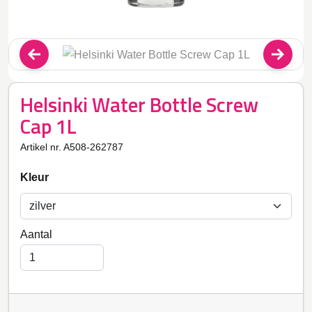
Helsinki Water Bottle Screw
Cap 1L
Artikel nr. A508-262787
Kleur
Aantal