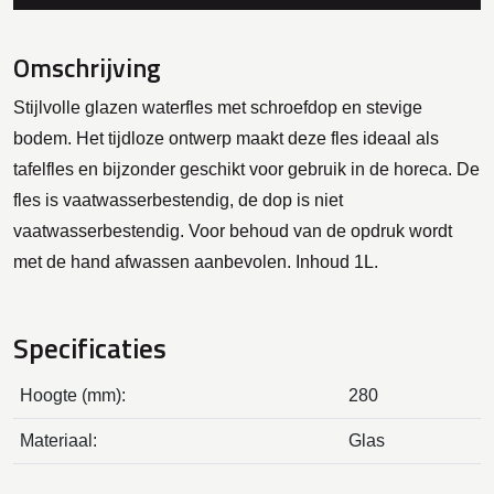
Omschrijving
Stijlvolle glazen waterfles met schroefdop en stevige
bodem. Het tijdloze ontwerp maakt deze fles ideaal als
tafelfles en bijzonder geschikt voor gebruik in de horeca. De
fles is vaatwasserbestendig, de dop is niet
vaatwasserbestendig. Voor behoud van de opdruk wordt
met de hand afwassen aanbevolen. Inhoud 1L.
Specificaties
Hoogte (mm):
280
Materiaal:
Glas