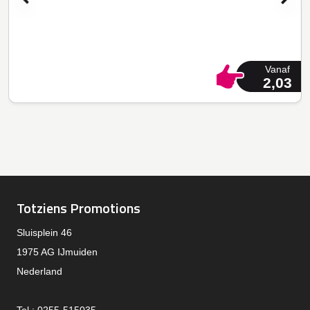
Vanaf
2,03
Totziens Promotions
Sluisplein 46
1975 AG IJmuiden
Nederland