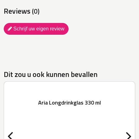
Reviews
(0)
Schrijf uw eigen review
Dit zou u ook kunnen bevallen
Aria Longdrinkglas 330 ml