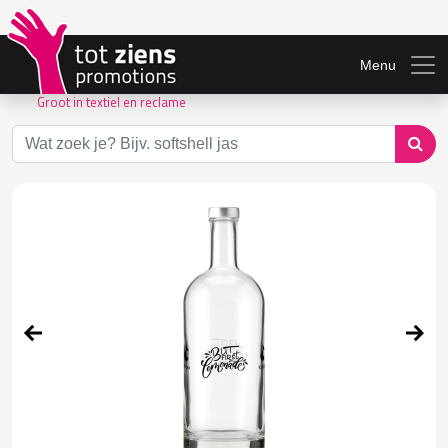
Menu
Groot in textiel en reclame