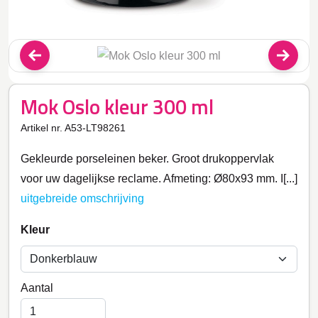
Mok Oslo kleur 300 ml
Artikel nr. A53-LT98261
Gekleurde porseleinen beker. Groot drukoppervlak
voor uw dagelijkse reclame. Afmeting: Ø80x93 mm. I[...]
uitgebreide omschrijving
Kleur
Aantal