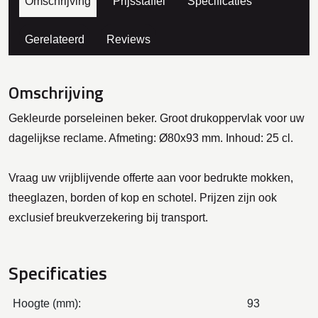
Omschrijving
Prijsstaffel
Specificaties
Gerelateerd
Reviews
Omschrijving
Gekleurde porseleinen beker. Groot drukoppervlak voor uw
dagelijkse reclame. Afmeting: Ø80x93 mm. Inhoud: 25 cl.
Vraag uw vrijblijvende offerte aan voor bedrukte mokken,
theeglazen, borden of kop en schotel. Prijzen zijn ook
exclusief breukverzekering bij transport.
Specificaties
Hoogte (mm):
93