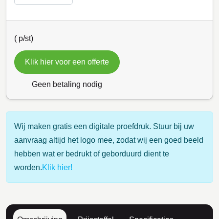
(
p/st)
Klik hier voor een offerte
Geen betaling nodig
Wij maken gratis een digitale proefdruk. Stuur bij uw
aanvraag altijd het logo mee, zodat wij een goed beeld
hebben wat er bedrukt of geborduurd dient te
worden.
Klik hier!