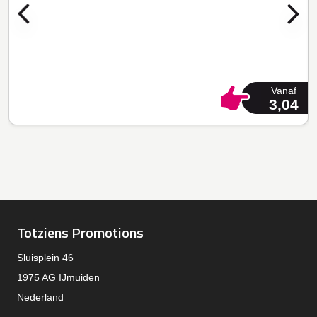
Vanaf
3,04
Totziens Promotions
Sluisplein 46
1975 AG IJmuiden
Nederland