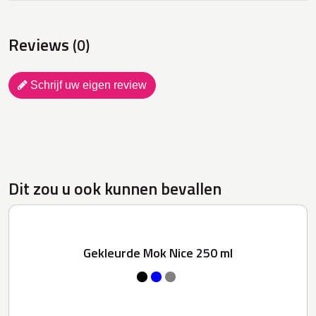
Reviews
(0)
Schrijf uw eigen review
Dit zou u ook kunnen bevallen
Gekleurde Mok Nice 250 ml