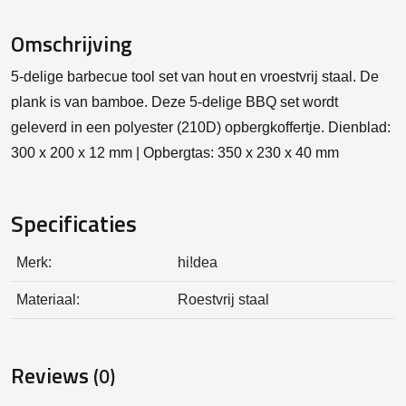
Omschrijving
5-delige barbecue tool set van hout en vroestvrij staal. De
plank is van bamboe. Deze 5-delige BBQ set wordt
geleverd in een polyester (210D) opbergkoffertje. Dienblad:
300 x 200 x 12 mm | Opbergtas: 350 x 230 x 40 mm
Specificaties
Merk:
hi!dea
Materiaal:
Roestvrij staal
Reviews
(0)