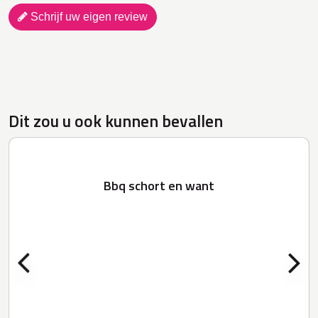
Schrijf uw eigen review
Dit zou u ook kunnen bevallen
Bbq schort en want