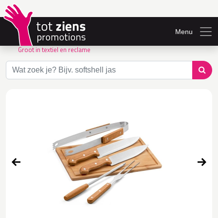
Menu
Groot in textiel en reclame