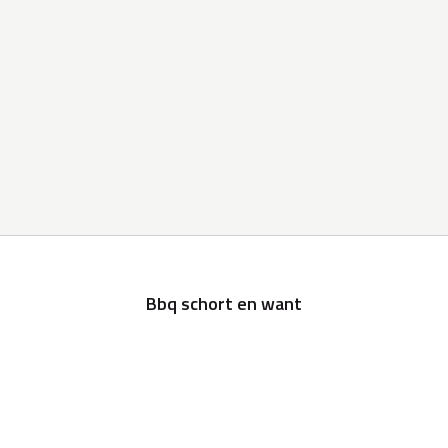
Bbq schort en want