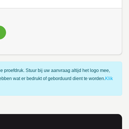
e proefdruk. Stuur bij uw aanvraag altijd het logo mee,
ebben wat er bedrukt of geborduurd dient te worden.
Klik