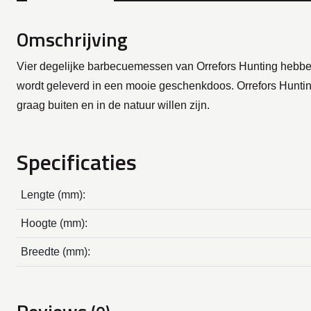
Omschrijving
Vier degelijke barbecuemessen van Orrefors Hunting hebben
wordt geleverd in een mooie geschenkdoos. Orrefors Hunting 
graag buiten en in de natuur willen zijn.
Specificaties
Lengte (mm):
Hoogte (mm):
Breedte (mm):