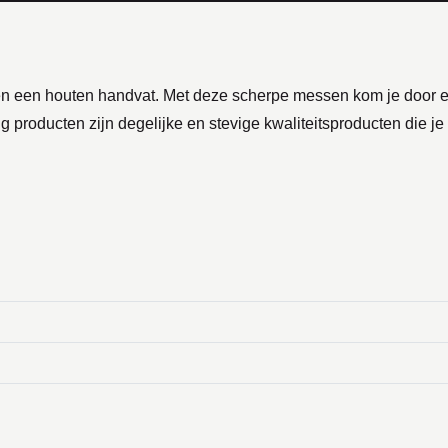
 een houten handvat. Met deze scherpe messen kom je door elk 
producten zijn degelijke en stevige kwaliteitsproducten die je