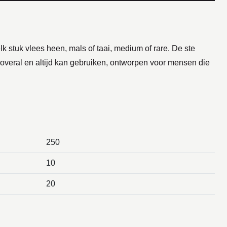
stuk vlees heen, mals of taai, medium of rare. De ste
 overal en altijd kan gebruiken, ontworpen voor mensen die
250
10
20